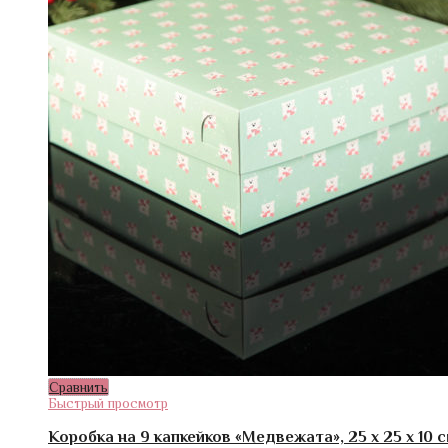
Сравнить
Быстрый просмотр
Коробка на 9 капкейков «Медвежата», 25 х 25 х 10 