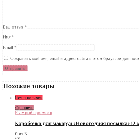
Ваш отзыв
*
Имя
*
Email
*
Сохранить моё имя, email и адрес сайта в этом браузере для по
Похожие товары
Нет в наличии
Сравнить
Быстрый просмотр
Коробочка для макарун «Новогодняя посылка» 12 х 5
0
из 5
(0)