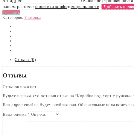
Эл. адрес
Ваша электронная почта
нашем разделе
политика конфиденциальности
.
Сравнить
Категория:
Упаковка
Отзывы (0)
Отзывы
Отзывов пока нет.
Будьте первым, кто оставил отзыв на “Коробка под торт с ручками 
Ваш адрес email не будет опубликован.
Обязательные поля помечен
Ваша оценка
*