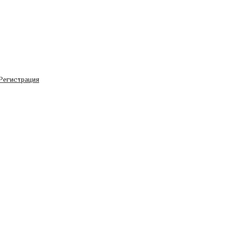
Регистрация