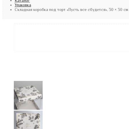
Каталог
Упаковка
Складная коробка под торт «Пусть все сбудется», 30 × 30 см