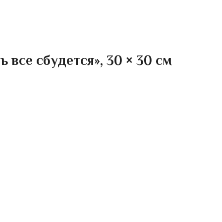
 все сбудется», 30 × 30 см