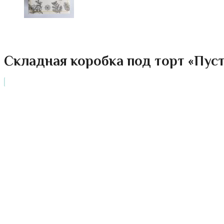
Складная коробка под торт «Пусть