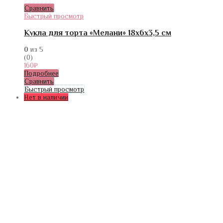
Сравнить
Быстрый просмотр
Кукла для торта «Мелани» 18х6х3,5 см
0
из 5
(0)
160
₽
Подробнее
Сравнить
Быстрый просмотр
Нет в наличии