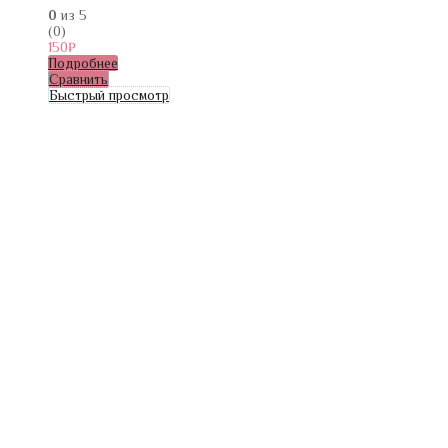
0
из 5
(0)
150
₽
Подробнее
Сравнить
Быстрый просмотр