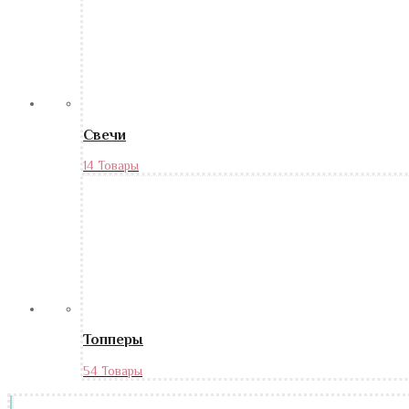
Свечи
14 Товары
Топперы
54 Товары