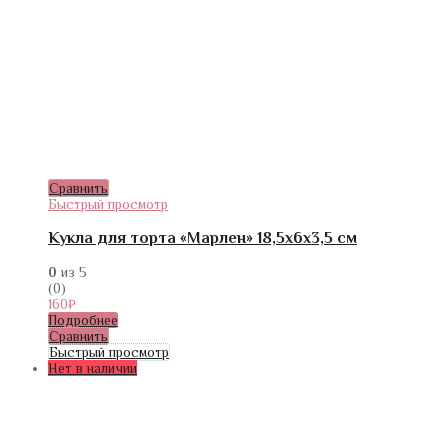
Сравнить
Быстрый просмотр
Кукла для торта «Марлен» 18,5х6х3,5 см
0
из 5
(0)
160
₽
Подробнее
Сравнить
Быстрый просмотр
Нет в наличии