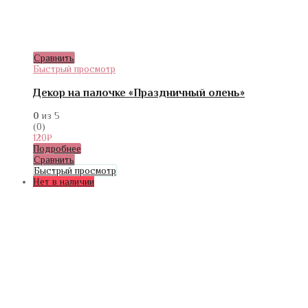
Сравнить
Быстрый просмотр
Декор на палочке «Праздничный олень»
0
из 5
(0)
120
₽
Подробнее
Сравнить
Быстрый просмотр
Нет в наличии