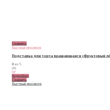
Сравнить
Быстрый просмотр
Подставка для торта вращающаяся «Фруктовый лё
0
из 5
(0)
0
₽
Подробнее
Сравнить
Быстрый просмотр