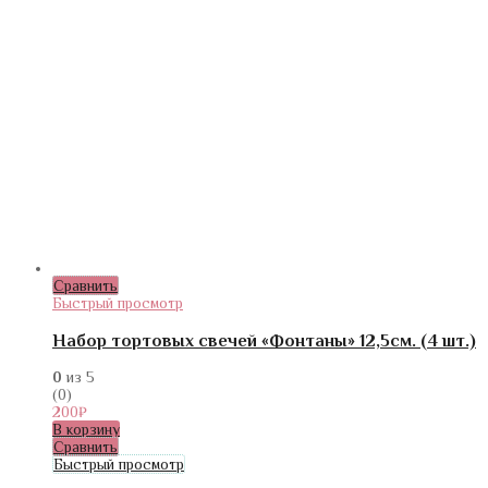
Сравнить
Быстрый просмотр
Набор тортовых свечей «Фонтаны» 12,5см. (4 шт.)
0
из 5
(0)
200
₽
В корзину
Сравнить
Быстрый просмотр