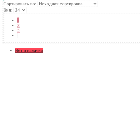
Сортировать по:
Вид:
1
2
3
Нет в наличии