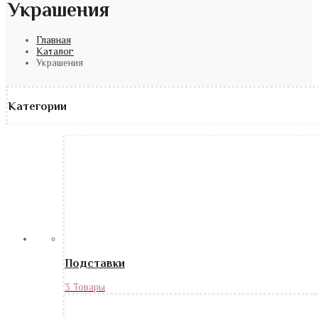
Украшения
Главная
Каталог
Украшения
Категории
Подставки
3 Товары