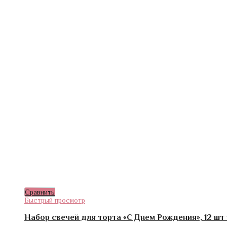
Сравнить
Быстрый просмотр
Набор свечей для торта «С Днем Рождения», 12 шт