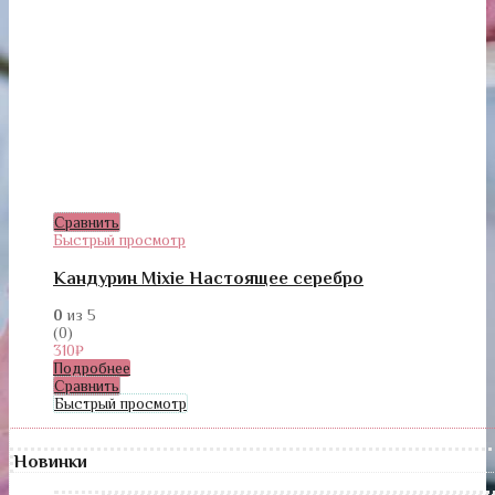
Сравнить
Быстрый просмотр
Кандурин Mixie Настоящее серебро
0
из 5
(0)
310
₽
Подробнее
Сравнить
Быстрый просмотр
Новинки