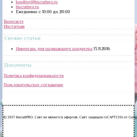
konditer@biscuitpro.ru
biscuitpro.ru
Ежедневно с 10:00 до 20:00
Вконтакте
Инстаграм
Свежие статьи
Инвентарь для начинающего кондитера
13.11.2016
Документы
Политика конфиденциальности
Пользовательское соглашение
© 2017 biscuitPRO. Сайт не является офертой. Сайт защищен reCAPTCHA от Goog