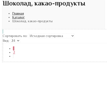
Шоколад, какао-продукты
Главная
Каталог
Шоколад, какао-продукты
Сортировать по:
Вид:
1
2