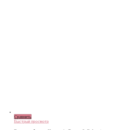
Сравнить
Быстрый просмотр