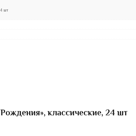
24 шт
 Рождения», классические, 24 шт