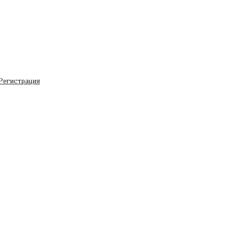
Регистрация