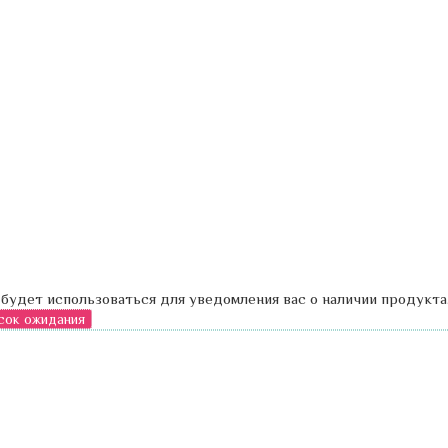
 будет использоваться для уведомления вас о наличии продукта