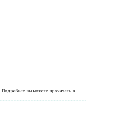
. Подробнее вы можете прочитать в