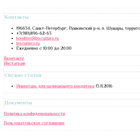
Контакты
196634, Санкт-Петербург, Пушкинский р-н, п. Шушары, террит
+7(981)896-62-63
konditer@biscuitpro.ru
biscuitpro.ru
Ежедневно с 10:00 до 20:00
Вконтакте
Инстаграм
Свежие статьи
Инвентарь для начинающего кондитера
13.11.2016
Документы
Политика конфиденциальности
Пользовательское соглашение