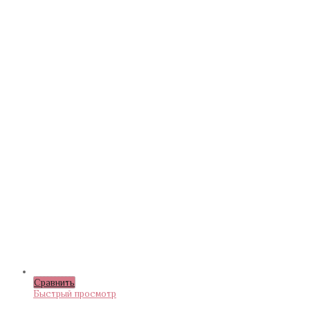
Сравнить
Быстрый просмотр