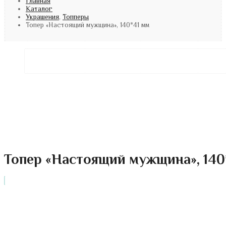
Главная
Каталог
Украшения
,
Топперы
Топер «Настоящий мужщина», 140*41 мм
Топер «Настоящий мужщина», 140