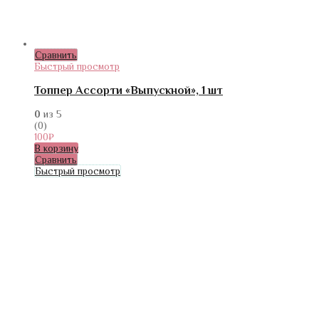
Сравнить
Быстрый просмотр
Топпер Ассорти «Выпускной», 1 шт
0
из 5
(0)
100
₽
В корзину
Сравнить
Быстрый просмотр