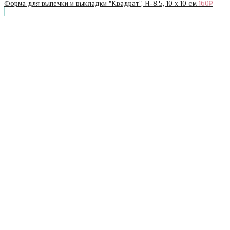
Форма для выпечки и выкладки "Квадрат", H-8.5, 10 х 10 см
160
₽