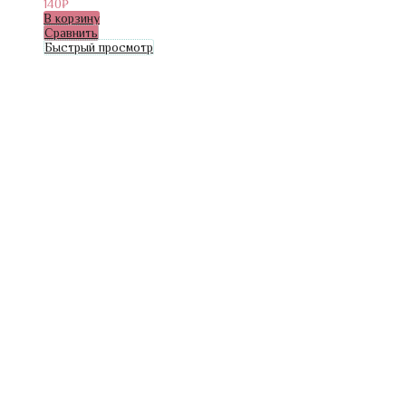
140
₽
В корзину
Сравнить
Быстрый просмотр