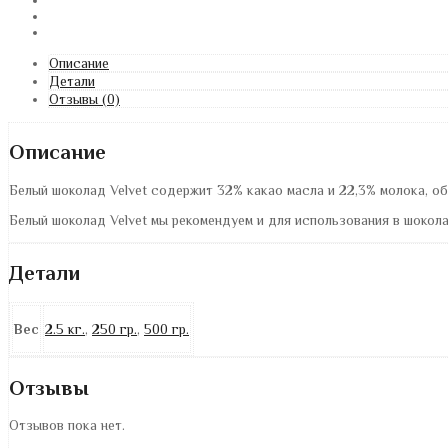
Описание
Детали
Отзывы (0)
Описание
Белый шоколад Velvet содержит 32% какао масла и 22,3% молока, 
Белый шоколад Velvet мы рекомендуем и для использования в шокола
Детали
Вес
2.5 кг.
,
250 гр.
,
500 гр.
Отзывы
Отзывов пока нет.