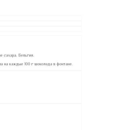
 сахара. Бельгия.
а на каждые 100 г шоколада в фонтане.