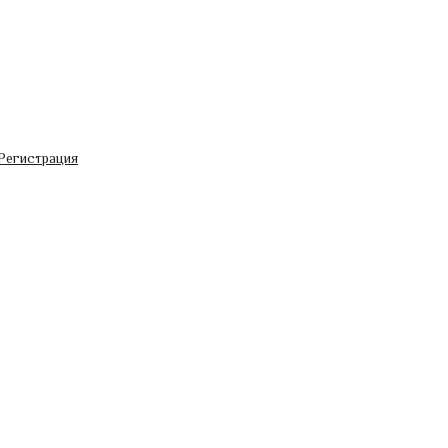
Регистрация