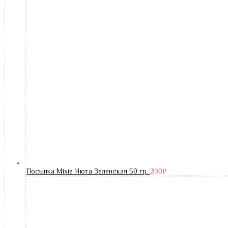
Посыпка Mixie Нюта Зеленская 50 гр.
200
₽