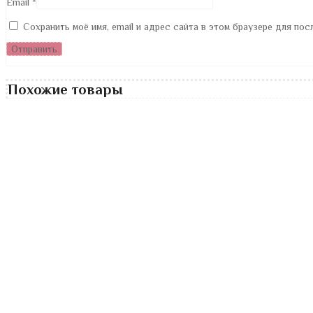
Email
*
Сохранить моё имя, email и адрес сайта в этом браузере для по
Похожие товары