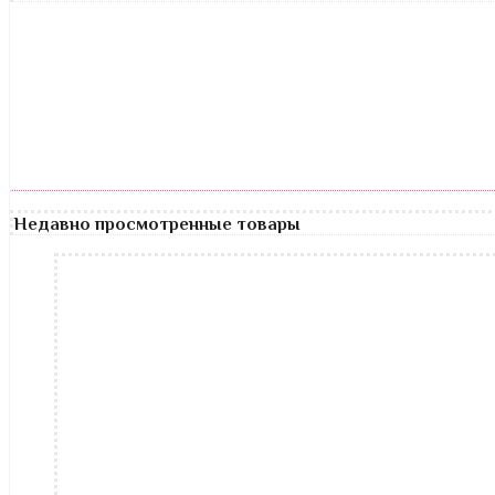
Недавно просмотренные товары