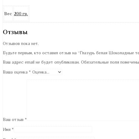
Вес
200 гр.
Отзывы
Отзывов пока нет.
Будьте первым, кто оставил отзыв на “Глазурь белая Шоколадные т
Ваш адрес email не будет опубликован.
Обязательные поля помечен
Ваша оценка
*
Ваш отзыв
*
Имя
*