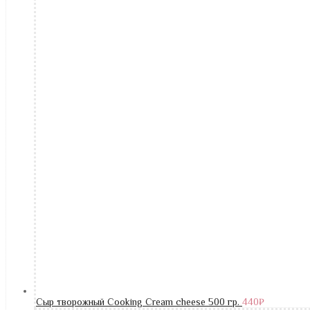
Сыр творожный Cooking Cream cheese 500 гр.
440
₽