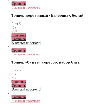
Сравнить
Быстрый просмотр
Топпер деревянный «Балерина», белый
0
из 5
(0)
90
₽
В корзину
Сравнить
Быстрый просмотр
Сравнить
Быстрый просмотр
Топпер «0» цвет серебро, набор 6 шт.
0
из 5
(0)
60
₽
В корзину
Сравнить
Быстрый просмотр
Сравнить
Быстрый просмотр