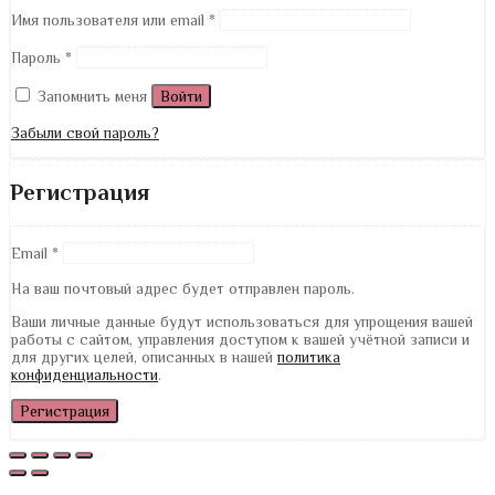
Имя пользователя или email
*
Пароль
*
Запомнить меня
Войти
Забыли свой пароль?
Регистрация
Email
*
На ваш почтовый адрес будет отправлен пароль.
Ваши личные данные будут использоваться для упрощения вашей
работы с сайтом, управления доступом к вашей учётной записи и
для других целей, описанных в нашей
политика
конфиденциальности
.
Регистрация