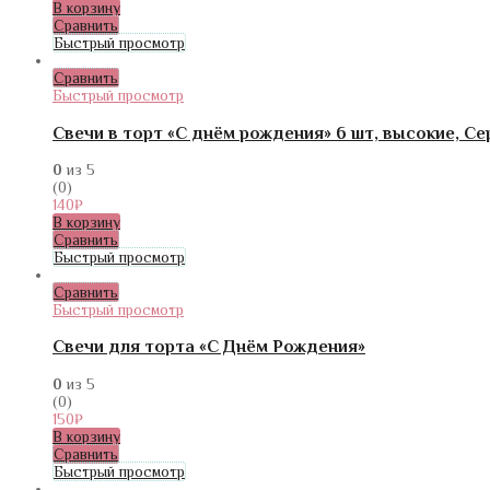
В корзину
Сравнить
Быстрый просмотр
Сравнить
Быстрый просмотр
Свечи в торт «С днём рождения» 6 шт, высокие, С
0
из 5
(0)
140
₽
В корзину
Сравнить
Быстрый просмотр
Сравнить
Быстрый просмотр
Свечи для торта «С Днём Рождения»
0
из 5
(0)
150
₽
В корзину
Сравнить
Быстрый просмотр