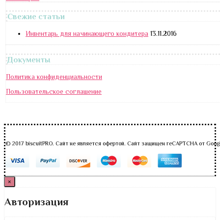
Свежие статьи
Инвентарь для начинающего кондитера
13.11.2016
Документы
Политика конфиденциальности
Пользовательское соглашение
© 2017 biscuitPRO. Сайт не является офертой. Сайт защищен reCAPTCHA от Goog
×
Авторизация