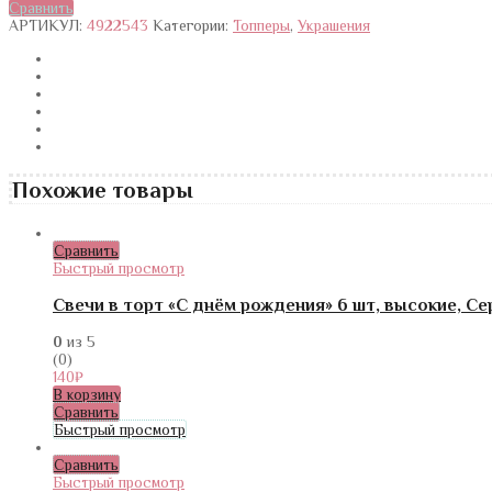
Сравнить
АРТИКУЛ:
4922543
Категории:
Топперы
,
Украшения
Похожие товары
Сравнить
Быстрый просмотр
Свечи в торт «С днём рождения» 6 шт, высокие, С
0
из 5
(0)
140
₽
В корзину
Сравнить
Быстрый просмотр
Сравнить
Быстрый просмотр