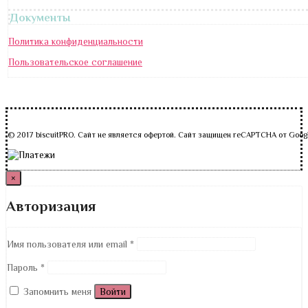
Документы
Политика конфиденциальности
Пользовательское соглашение
© 2017 biscuitPRO. Сайт не является офертой. Сайт защищен reCAPTCHA от Goog
×
Авторизация
Имя пользователя или email
*
Пароль
*
Запомнить меня
Войти