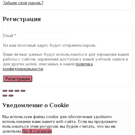
Забыли свой пароль?
Регистрация
Email
*
На ваш почтовый адрес будет отправлен пароль.
Ваши личные данные будут использоваться для упрощения вашей
работы с сайтом, управления доступом к вашей учётной записи и
для других целей, описанных в нашей
политика
конфиденциальности
.
Регистрация
Уведомление о Cookie
Мы используем файлы cookie для обеспечения удобного
использования вами нашего веб-сайта. Если вы продолжите
пользоваться этим ресурсом, мы будем считать, что вы им
довольны.
Да, Я Согласен