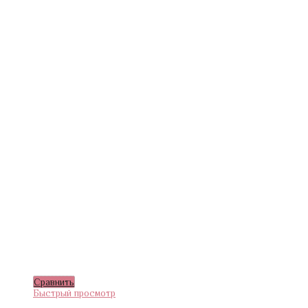
Сравнить
Быстрый просмотр