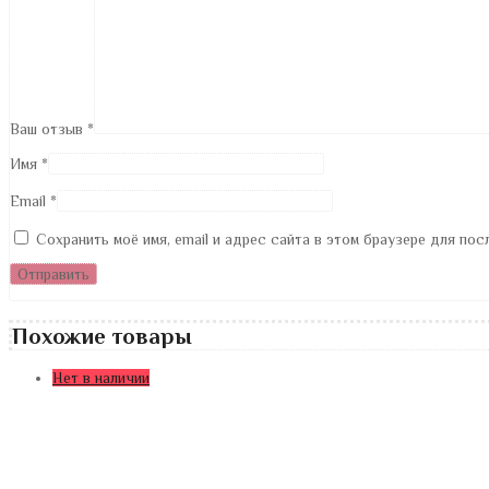
Ваш отзыв
*
Имя
*
Email
*
Сохранить моё имя, email и адрес сайта в этом браузере для по
Похожие товары
Нет в наличии