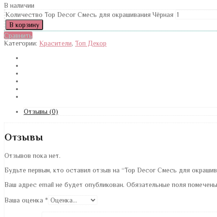
В наличии
Количество Top Decor Смесь для окрашивания Чёрная
В корзину
Сравнить
Категории:
Красители
,
Топ Декор
Отзывы (0)
Отзывы
Отзывов пока нет.
Будьте первым, кто оставил отзыв на “Top Decor Смесь для окрашив
Ваш адрес email не будет опубликован.
Обязательные поля помечен
Ваша оценка
*