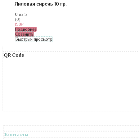
Лиловая сирень 10 гр.
0
из 5
(0)
150
₽
Подробнее
Сравнить
Быстрый просмотр
QR Code
Контакты