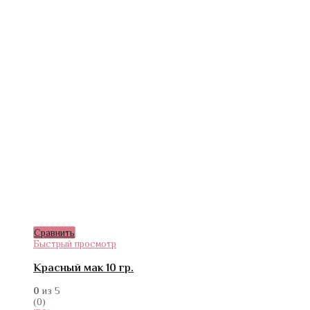
Сравнить
Быстрый просмотр
Красный мак 10 гр.
0
из 5
(0)