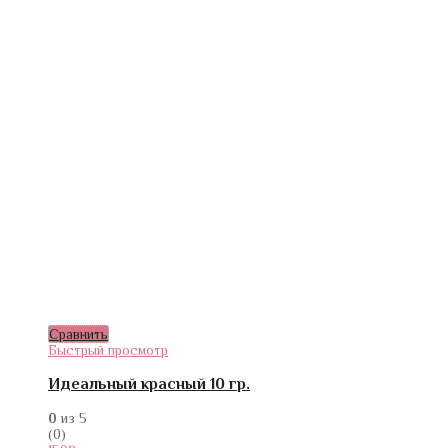
Сравнить
Быстрый просмотр
Идеальный красный 10 гр.
0
из 5
(0)