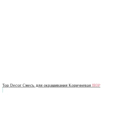
Top Decor Смесь для окрашивания Коричневая
180
₽