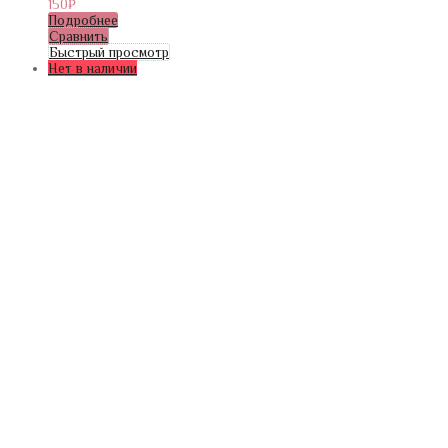
150
₽
Подробнее
Сравнить
Быстрый просмотр
Нет в наличии