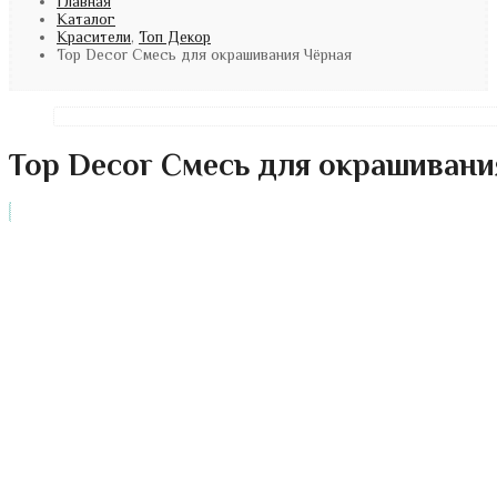
Главная
Каталог
Красители
,
Топ Декор
Top Decor Смесь для окрашивания Чёрная
Top Decor Смесь для окрашивани