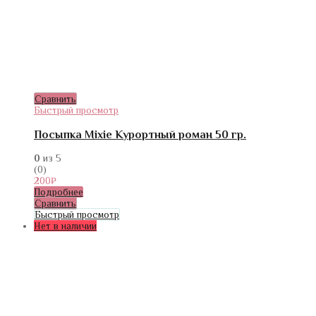
Сравнить
Быстрый просмотр
Посыпка Mixie Курортный роман 50 гр.
0
из 5
(0)
200
₽
Подробнее
Сравнить
Быстрый просмотр
Нет в наличии