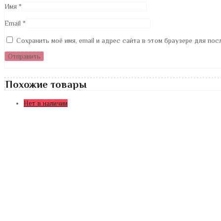
Имя
*
Email
*
Сохранить моё имя, email и адрес сайта в этом браузере для по
Похожие товары
Нет в наличии