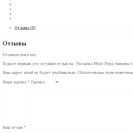
Отзывы (0)
Отзывы
Отзывов пока нет.
Будьте первым, кто оставил отзыв на “Посыпка Mixie Лера Аникина 5
Ваш адрес email не будет опубликован.
Обязательные поля помечен
Ваша оценка
*
Ваш отзыв
*