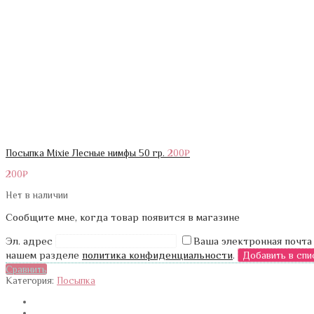
Посыпка Mixie Лесные нимфы 50 гр.
200
₽
200
₽
Нет в наличии
Сообщите мне, когда товар появится в магазине
Эл. адрес
Ваша электронная почта
нашем разделе
политика конфиденциальности
.
Сравнить
Категория:
Посыпка