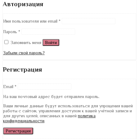
Авторизация
Имя пользователя или email
*
Пароль
*
Запомнить меня
Войти
Забыли свой пароль?
Регистрация
Email
*
На ваш почтовый адрес будет отправлен пароль.
Ваши личные данные будут использоваться для упрощения вашей
работы с сайтом, управления доступом к вашей учётной записи и
для других целей, описанных в нашей
политика
конфиденциальности
.
Регистрация