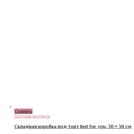
Сравнить
Быстрый просмотр
Складная коробка под торт Just for you, 30 × 30 см