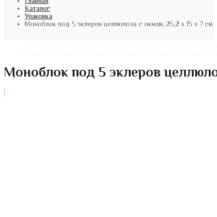
Главная
Каталог
Упаковка
Моноблок под 5 эклеров целлюлоза с окном, 25,2 х 15 х 7 см
Моноблок под 5 эклеров целлюлоза