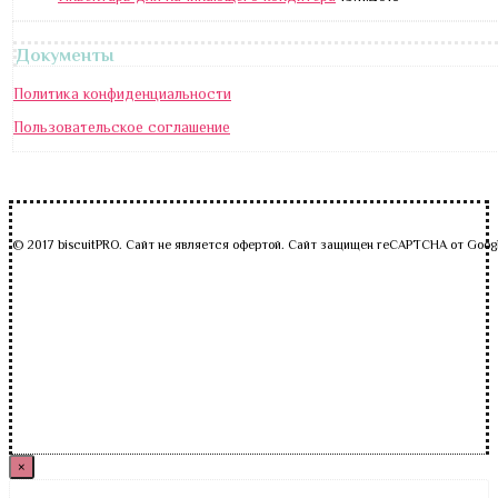
Документы
Политика конфиденциальности
Пользовательское соглашение
© 2017 biscuitPRO. Сайт не является офертой. Сайт защищен reCAPTCHA от Goog
×