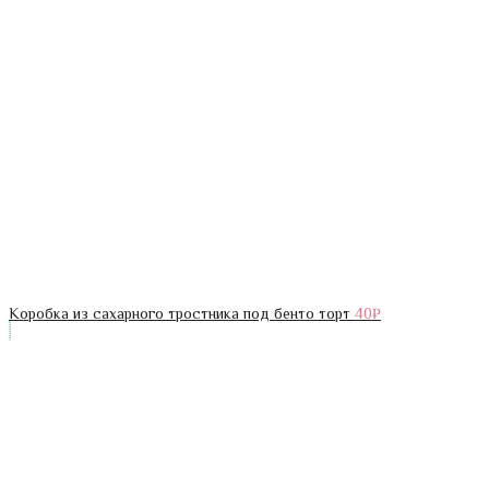
Коробка из сахарного тростника под бенто торт
40
₽