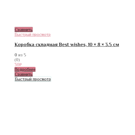
Сравнить
Быстрый просмотр
Коробка складная Best wishes, 10 × 8 × 3.5 см
0
из 5
(0)
30
₽
Подробнее
Сравнить
Быстрый просмотр