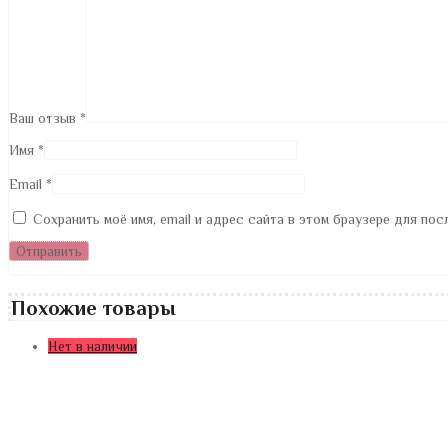
Ваш отзыв
*
Имя
*
Email
*
Сохранить моё имя, email и адрес сайта в этом браузере для по
Похожие товары
Нет в наличии