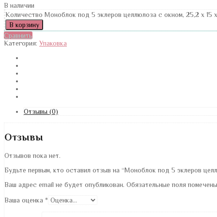
В наличии
Количество Моноблок под 5 эклеров целлюлоза с окном, 25,2 х 15 х
В корзину
Сравнить
Категория:
Упаковка
Отзывы (0)
Отзывы
Отзывов пока нет.
Будьте первым, кто оставил отзыв на “Моноблок под 5 эклеров целлю
Ваш адрес email не будет опубликован.
Обязательные поля помечен
Ваша оценка
*