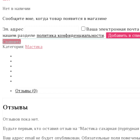
Нет в наличии
Сообщите мне, когда товар появится в магазине
Эл. адрес
Ваша электронная почта
нашем разделе
политика конфиденциальности
.
Сравнить
Категория:
Мастика
Отзывы (0)
Отзывы
Отзывов пока нет.
Будьте первым, кто оставил отзыв на “Мастика сахарная (пурпурная 
Ваш адрес email не будет опубликован.
Обязательные поля помечен