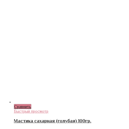
Сравнить
Быстрый просмотр
Мастика сахарная (голубая) 100гр.