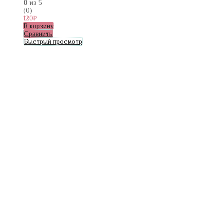
0
из 5
(0)
120
₽
В корзину
Сравнить
Быстрый просмотр