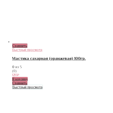
Сравнить
Быстрый просмотр
Мастика сахарная (оранжевая) 100гр.
0
из 5
(0)
120
₽
В корзину
Сравнить
Быстрый просмотр