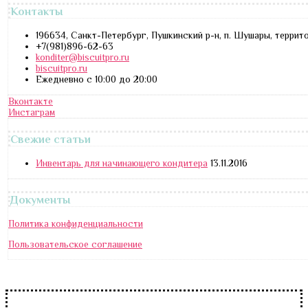
Контакты
196634, Санкт-Петербург, Пушкинский р-н, п. Шушары, террит
+7(981)896-62-63
konditer@biscuitpro.ru
biscuitpro.ru
Ежедневно с 10:00 до 20:00
Вконтакте
Инстаграм
Свежие статьи
Инвентарь для начинающего кондитера
13.11.2016
Документы
Политика конфиденциальности
Пользовательское соглашение