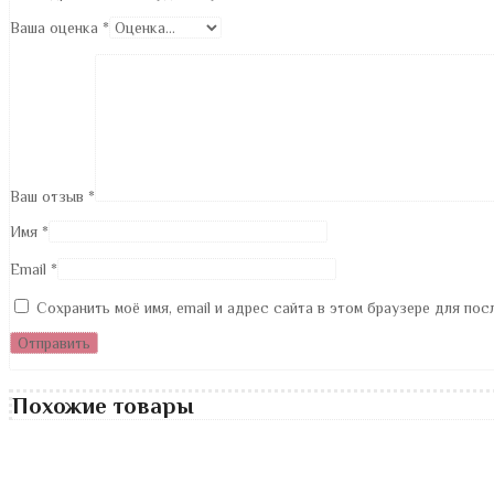
Ваша оценка
*
Ваш отзыв
*
Имя
*
Email
*
Сохранить моё имя, email и адрес сайта в этом браузере для по
Похожие товары