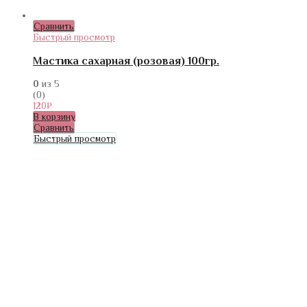
Сравнить
Быстрый просмотр
Мастика сахарная (розовая) 100гр.
0
из 5
(0)
120
₽
В корзину
Сравнить
Быстрый просмотр