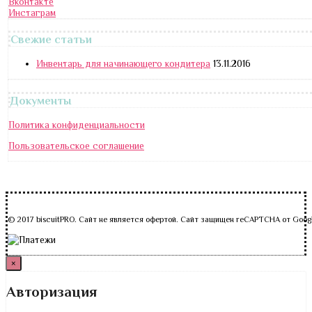
Вконтакте
Инстаграм
Свежие статьи
Инвентарь для начинающего кондитера
13.11.2016
Документы
Политика конфиденциальности
Пользовательское соглашение
© 2017 biscuitPRO. Сайт не является офертой. Сайт защищен reCAPTCHA от Goog
×
Авторизация