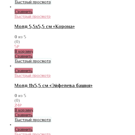
Быстрый просмотр
Сравнить
Быстрый просмотр
Молд 5,5х5,5 см «Корона»
0
из 5
(0)
5
₽
В корзину
Сравнить
Быстрый просмотр
Сравнить
Быстрый просмотр
Молд 11х5,5 см «Эйфелева башня»
0
из 5
(0)
24
₽
В корзину
Сравнить
Быстрый просмотр
Сравнить
Быстрый просмотр