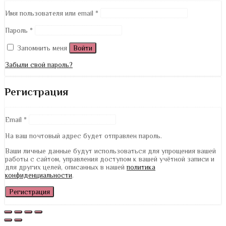
Имя пользователя или email
*
Пароль
*
Запомнить меня
Войти
Забыли свой пароль?
Регистрация
Email
*
На ваш почтовый адрес будет отправлен пароль.
Ваши личные данные будут использоваться для упрощения вашей
работы с сайтом, управления доступом к вашей учётной записи и
для других целей, описанных в нашей
политика
конфиденциальности
.
Регистрация