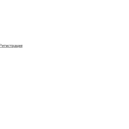
Регистрация