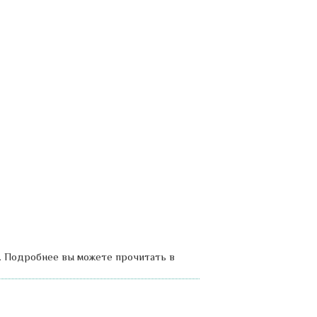
. Подробнее вы можете прочитать в