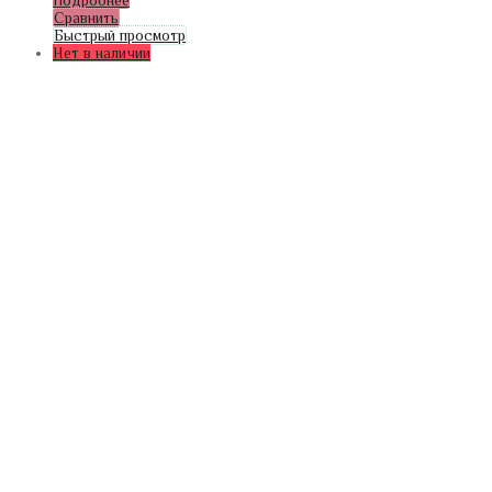
Сравнить
Быстрый просмотр
Нет в наличии