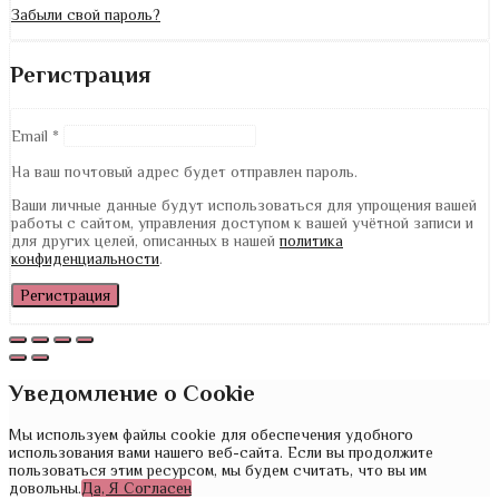
Забыли свой пароль?
Регистрация
Email
*
На ваш почтовый адрес будет отправлен пароль.
Ваши личные данные будут использоваться для упрощения вашей
работы с сайтом, управления доступом к вашей учётной записи и
для других целей, описанных в нашей
политика
конфиденциальности
.
Регистрация
Уведомление о Cookie
Мы используем файлы cookie для обеспечения удобного
использования вами нашего веб-сайта. Если вы продолжите
пользоваться этим ресурсом, мы будем считать, что вы им
довольны.
Да, Я Согласен