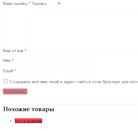
Ваша оценка
*
Ваш отзыв
*
Имя
*
Email
*
Сохранить моё имя, email и адрес сайта в этом браузере для по
Похожие товары
Нет в наличии