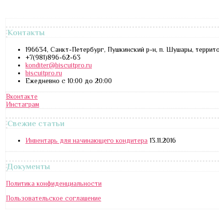
Контакты
196634, Санкт-Петербург, Пушкинский р-н, п. Шушары, террит
+7(981)896-62-63
konditer@biscuitpro.ru
biscuitpro.ru
Ежедневно с 10:00 до 20:00
Вконтакте
Инстаграм
Свежие статьи
Инвентарь для начинающего кондитера
13.11.2016
Документы
Политика конфиденциальности
Пользовательское соглашение