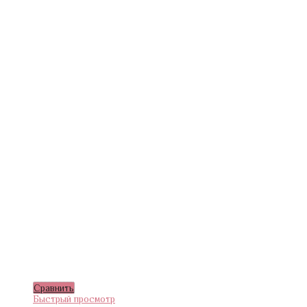
Сравнить
Быстрый просмотр