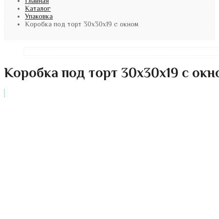
Главная
Каталог
Упаковка
Коробка под торт 30х30х19 с окном
Коробка под торт 30х30х19 с окн