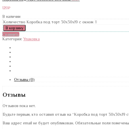
120
₽
В наличии
Количество Коробка под торт 30х30х19 с окном
В корзину
Сравнить
Категория:
Упаковка
Отзывы (0)
Отзывы
Отзывов пока нет.
Будьте первым, кто оставил отзыв на “Коробка под торт 30х30х19 с
Ваш адрес email не будет опубликован.
Обязательные поля помечен