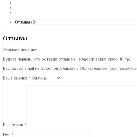
Отзывы (0)
Отзывы
Отзывов пока нет.
Будьте первым, кто оставил отзыв на “Классический синий 10 гр.”
Ваш адрес email не будет опубликован.
Обязательные поля помечен
Ваша оценка
*
Ваш отзыв
*
Имя
*