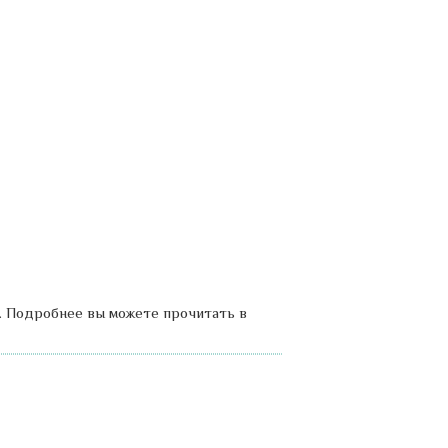
. Подробнее вы можете прочитать в