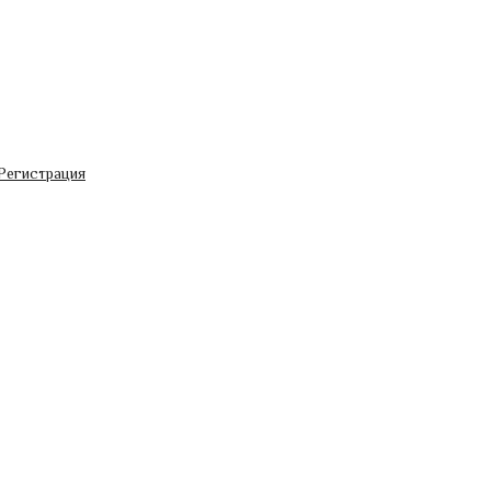
Регистрация