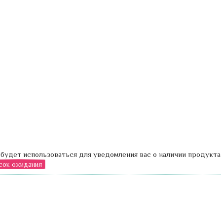
 будет использоваться для уведомления вас о наличии продукта