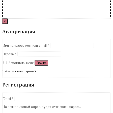
×
Авторизация
Имя пользователя или email
*
Пароль
*
Запомнить меня
Войти
Забыли свой пароль?
Регистрация
Email
*
На ваш почтовый адрес будет отправлен пароль.