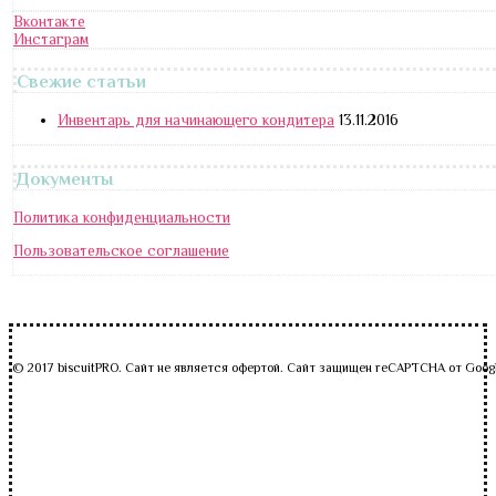
Вконтакте
Инстаграм
Свежие статьи
Инвентарь для начинающего кондитера
13.11.2016
Документы
Политика конфиденциальности
Пользовательское соглашение
© 2017 biscuitPRO. Сайт не является офертой. Сайт защищен reCAPTCHA от Goog