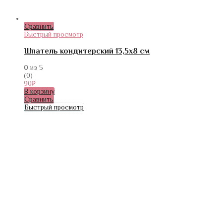
Сравнить
Быстрый просмотр
Шпатель кондитерский 13,5х8 см
0
из 5
(0)
90
₽
В корзину
Сравнить
Быстрый просмотр