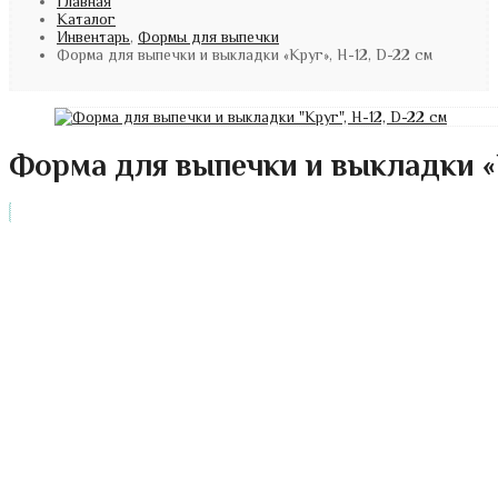
Главная
Каталог
Инвентарь
,
Формы для выпечки
Форма для выпечки и выкладки «Круг», H-12, D-22 см
Форма для выпечки и выкладки «К