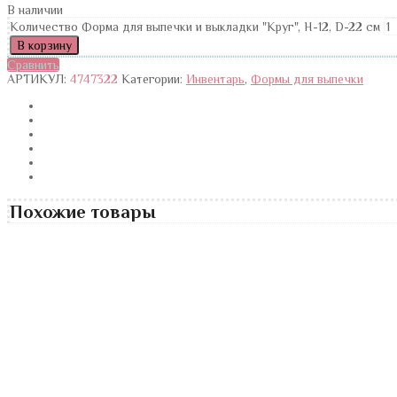
В наличии
Количество Форма для выпечки и выкладки "Круг", H-12, D-22 см
В корзину
Сравнить
АРТИКУЛ:
4747322
Категории:
Инвентарь
,
Формы для выпечки
Похожие товары