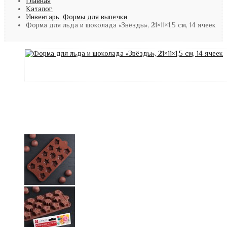
Главная
Каталог
Инвентарь
,
Формы для выпечки
Форма для льда и шоколада «Звёзды», 21×11×1,5 см, 14 ячеек