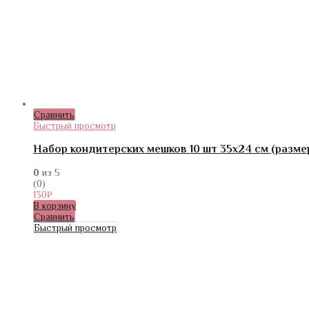
Сравнить
Быстрый просмотр
Набор кондитерских мешков 10 шт 35х24 см (разме
0
из 5
(0)
130
₽
В корзину
Сравнить
Быстрый просмотр