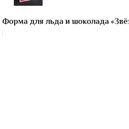
Форма для льда и шоколада «Звёзды