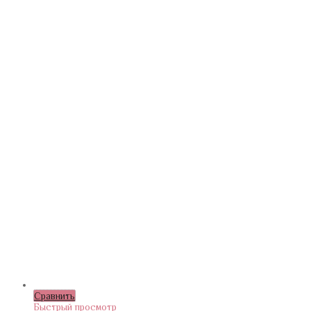
Сравнить
Быстрый просмотр