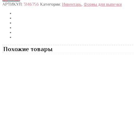
АРТИКУЛ:
3146756
Категории:
Инвентарь
,
Формы для выпечки
Похожие товары