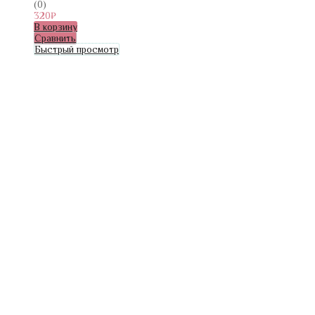
(0)
320
₽
В корзину
Сравнить
Быстрый просмотр