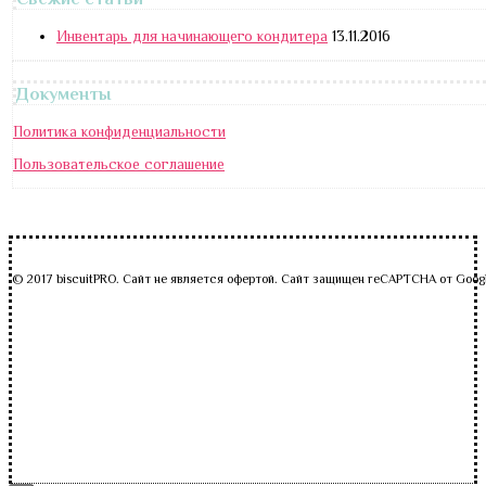
Инвентарь для начинающего кондитера
13.11.2016
Документы
Политика конфиденциальности
Пользовательское соглашение
© 2017 biscuitPRO. Сайт не является офертой. Сайт защищен reCAPTCHA от Goog