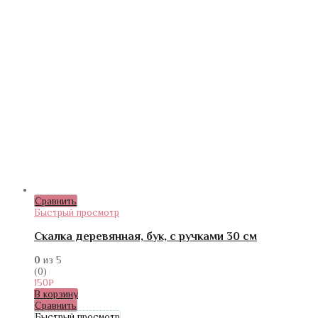
Сравнить
Быстрый просмотр
Скалка деревянная, бук, с ручками 30 см
0
из 5
(0)
150
₽
В корзину
Сравнить
Быстрый просмотр