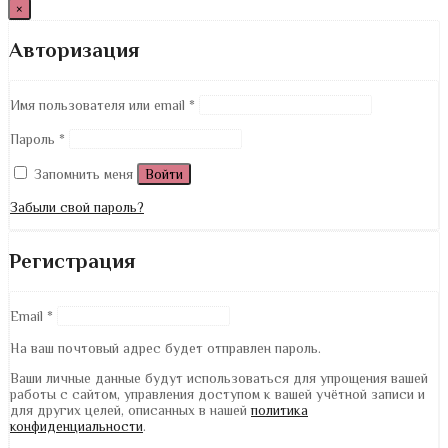
×
Авторизация
Имя пользователя или email
*
Пароль
*
Запомнить меня
Войти
Забыли свой пароль?
Регистрация
Email
*
На ваш почтовый адрес будет отправлен пароль.
Ваши личные данные будут использоваться для упрощения вашей
работы с сайтом, управления доступом к вашей учётной записи и
для других целей, описанных в нашей
политика
конфиденциальности
.