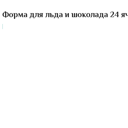
Форма для льда и шоколада 24 я