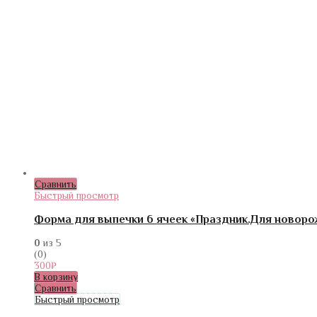
Сравнить
Быстрый просмотр
Форма для выпечки 6 ячеек «Праздник.Для новоро
0
из 5
(0)
300
₽
В корзину
Сравнить
Быстрый просмотр