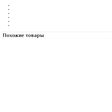
Похожие товары