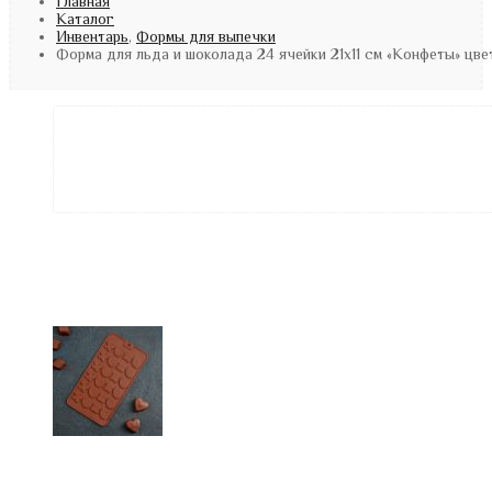
Главная
Каталог
Инвентарь
,
Формы для выпечки
Форма для льда и шоколада 24 ячейки 21х11 см «Конфеты» цв