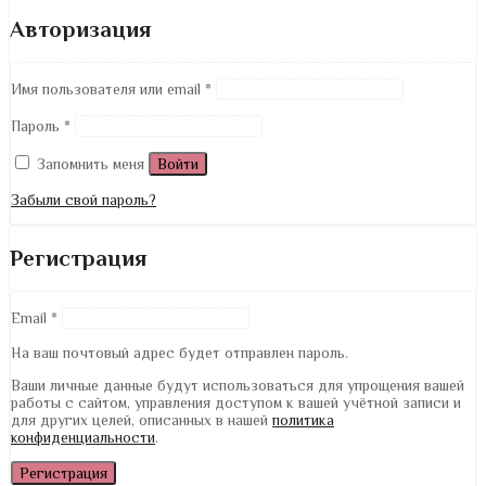
Авторизация
Имя пользователя или email
*
Пароль
*
Запомнить меня
Войти
Забыли свой пароль?
Регистрация
Email
*
На ваш почтовый адрес будет отправлен пароль.
Ваши личные данные будут использоваться для упрощения вашей
работы с сайтом, управления доступом к вашей учётной записи и
для других целей, описанных в нашей
политика
конфиденциальности
.
Регистрация