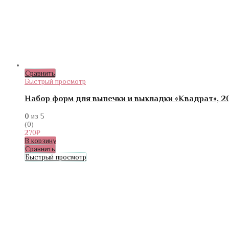
Сравнить
Быстрый просмотр
Набор форм для выпечки и выкладки «Квадрат», 20
0
из 5
(0)
270
₽
В корзину
Сравнить
Быстрый просмотр