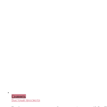
Сравнить
Быстрый просмотр