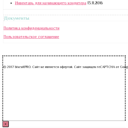
Инвентарь для начинающего кондитера
13.11.2016
Документы
Политика конфиденциальности
Пользовательское соглашение
© 2017 biscuitPRO. Сайт не является офертой. Сайт защищен reCAPTCHA от Goog
×