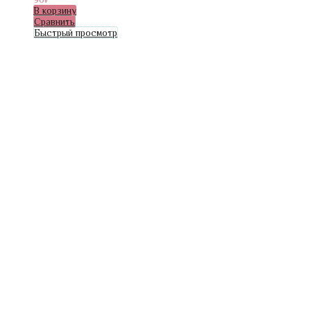
В корзину
Сравнить
Быстрый просмотр