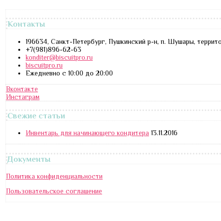
Контакты
196634, Санкт-Петербург, Пушкинский р-н, п. Шушары, террит
+7(981)896-62-63
konditer@biscuitpro.ru
biscuitpro.ru
Ежедневно с 10:00 до 20:00
Вконтакте
Инстаграм
Свежие статьи
Инвентарь для начинающего кондитера
13.11.2016
Документы
Политика конфиденциальности
Пользовательское соглашение