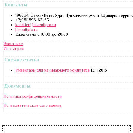
Контакты
196634, Санкт-Петербург, Пушкинский р-н, п. Шушары, террит
+7(981)896-62-63
konditer@biscuitpro.ru
biscuitpro.ru
Ежедневно с 10:00 до 20:00
Вконтакте
Инстаграм
Свежие статьи
Инвентарь для начинающего кондитера
13.11.2016
Документы
Политика конфиденциальности
Пользовательское соглашение