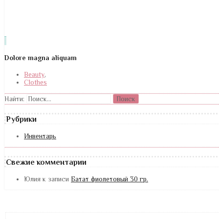
Dolore magna aliquam
Beauty
,
Clothes
Найти:
Рубрики
Инвентарь
Свежие комментарии
Юлия
к записи
Батат фиолетовый 30 гр.