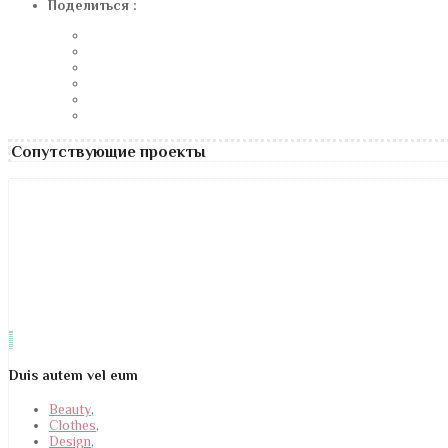
Поделиться :
Сопутствующие проекты
Duis autem vel eum
Beauty
,
Clothes
,
Design
,