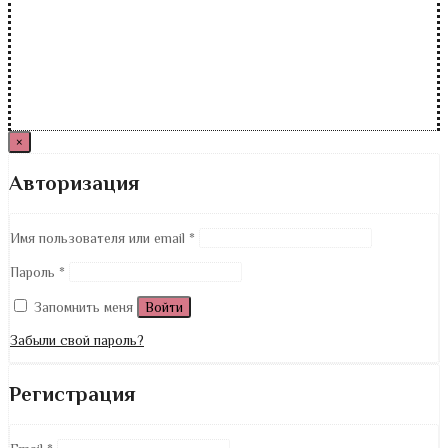
×
Авторизация
Имя пользователя или email
*
Пароль
*
Запомнить меня
Войти
Забыли свой пароль?
Регистрация