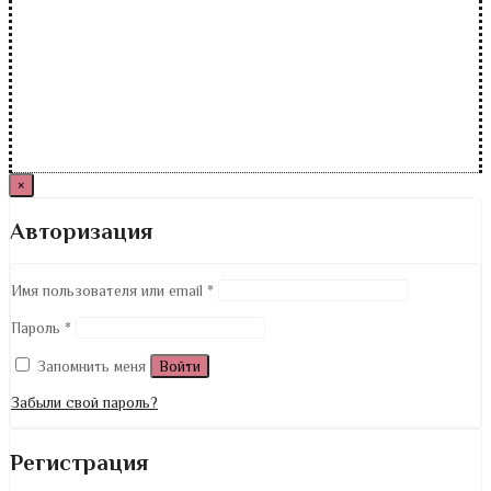
×
Авторизация
Имя пользователя или email
*
Пароль
*
Запомнить меня
Войти
Забыли свой пароль?
Регистрация