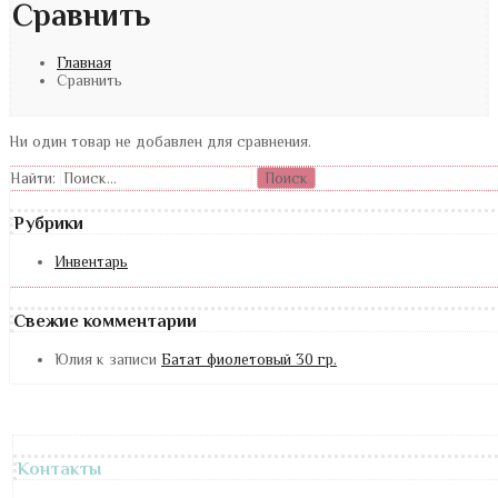
Сравнить
Главная
Сравнить
Ни один товар не добавлен для сравнения.
Найти:
Рубрики
Инвентарь
Свежие комментарии
Юлия
к записи
Батат фиолетовый 30 гр.
Контакты