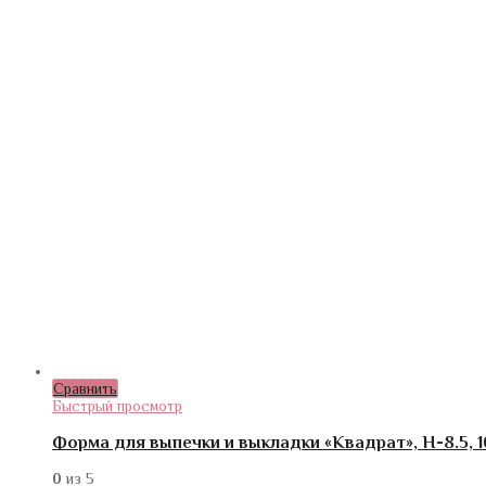
Сравнить
Быстрый просмотр
Форма для выпечки и выкладки «Квадрат», H-8.5, 10
0
из 5