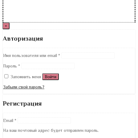
×
Авторизация
Имя пользователя или email
*
Пароль
*
Запомнить меня
Войти
Забыли свой пароль?
Регистрация
Email
*
На ваш почтовый адрес будет отправлен пароль.