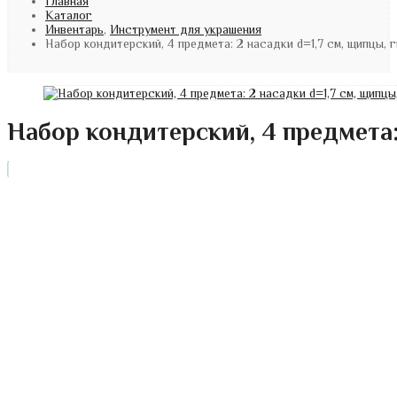
Главная
Каталог
Инвентарь
,
Инструмент для украшения
Набор кондитерский, 4 предмета: 2 насадки d=1,7 см, щипцы, 
Набор кондитерский, 4 предмета: 