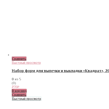
Сравнить
Быстрый просмотр
Набор форм для выпечки и выкладки «Квадрат», 20
0
из 5
(0)
270
₽
В корзину
Сравнить
Быстрый просмотр