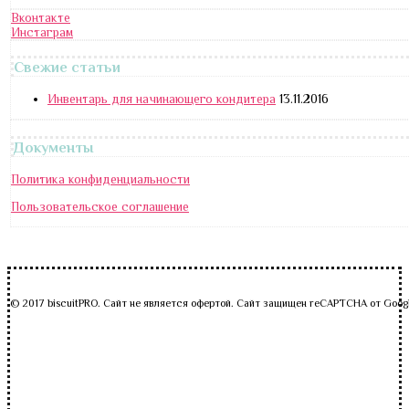
Вконтакте
Инстаграм
Свежие статьи
Инвентарь для начинающего кондитера
13.11.2016
Документы
Политика конфиденциальности
Пользовательское соглашение
© 2017 biscuitPRO. Сайт не является офертой. Сайт защищен reCAPTCHA от Goog