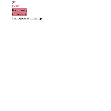
(0)
160
₽
В корзину
Сравнить
Быстрый просмотр