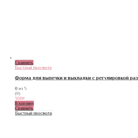
Сравнить
Быстрый просмотр
Форма для выпечки и выкладки с регулировкой разм
0
из 5
(0)
300
₽
В корзину
Сравнить
Быстрый просмотр