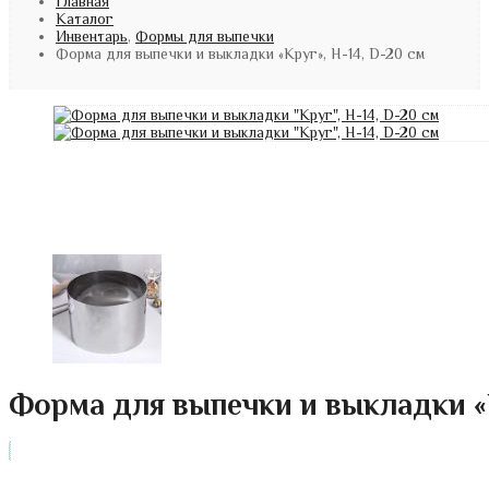
Главная
Каталог
Инвентарь
,
Формы для выпечки
Форма для выпечки и выкладки «Круг», H-14, D-20 см
Форма для выпечки и выкладки «К