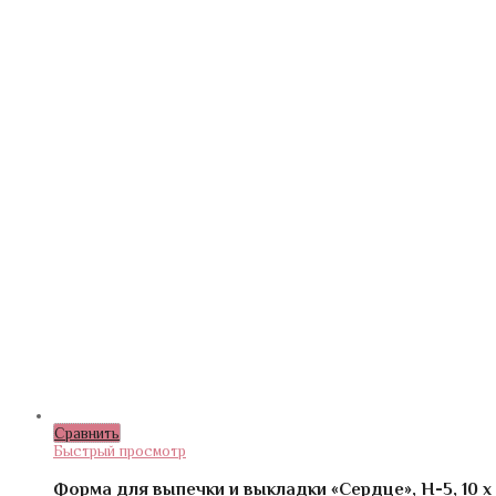
Сравнить
Быстрый просмотр
Форма для выпечки и выкладки «Сердце», H-5, 10 х 