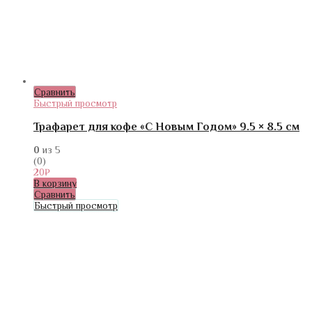
Сравнить
Быстрый просмотр
Трафарет для кофе «С Новым Годом» 9.5 × 8.5 см
0
из 5
(0)
20
₽
В корзину
Сравнить
Быстрый просмотр