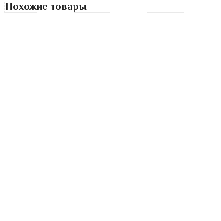
Похожие товары