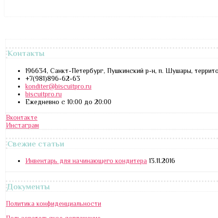
Контакты
196634, Санкт-Петербург, Пушкинский р-н, п. Шушары, террит
+7(981)896-62-63
konditer@biscuitpro.ru
biscuitpro.ru
Ежедневно с 10:00 до 20:00
Вконтакте
Инстаграм
Свежие статьи
Инвентарь для начинающего кондитера
13.11.2016
Документы
Политика конфиденциальности