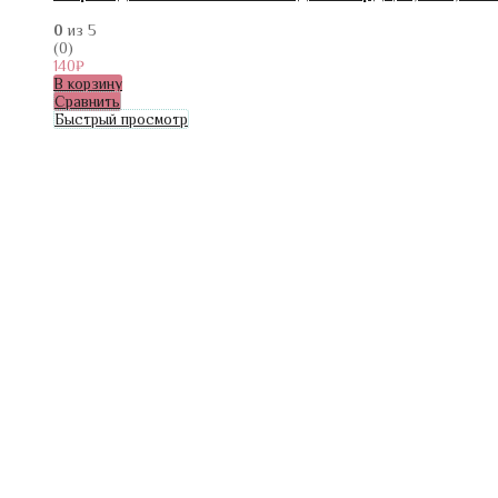
0
из 5
(0)
140
₽
В корзину
Сравнить
Быстрый просмотр