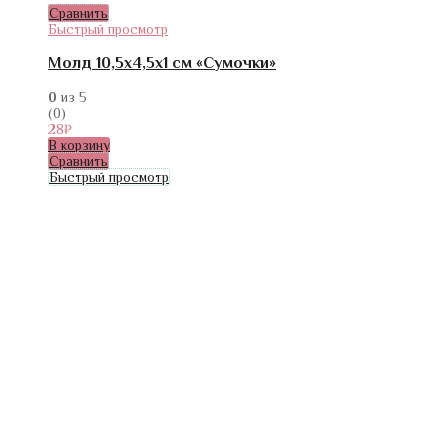
Сравнить
Быстрый просмотр
Молд 10,5х4,5х1 см «Сумочки»
0
из 5
(0)
28
₽
В корзину
Сравнить
Быстрый просмотр