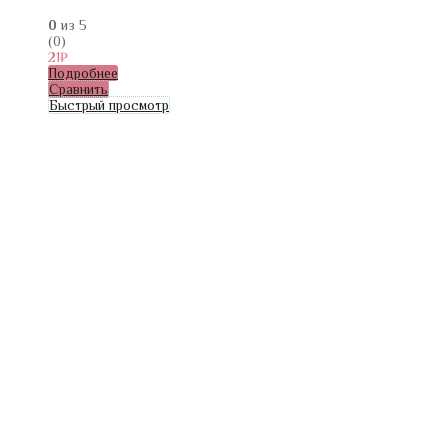
0
из 5
(0)
21
₽
Подробнее
Сравнить
Быстрый просмотр