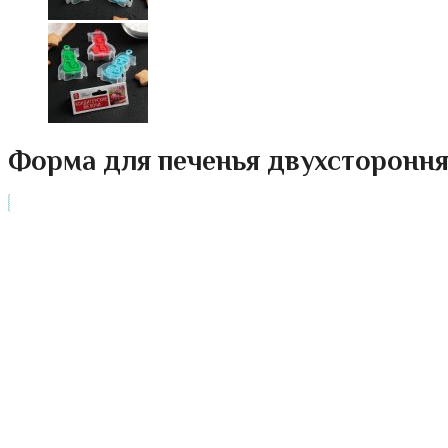
Форма для печенья двухсторонняя