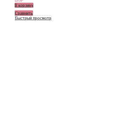
120
₽
В корзину
Сравнить
Быстрый просмотр