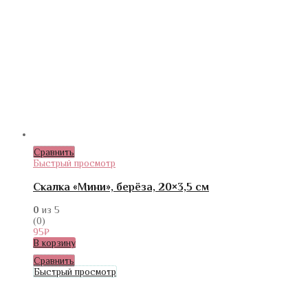
Сравнить
Быстрый просмотр
Скалка «Мини», берёза, 20×3,5 см
0
из 5
(0)
95
₽
В корзину
Сравнить
Быстрый просмотр