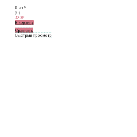
0
из 5
(0)
220
₽
В корзину
Сравнить
Быстрый просмотр