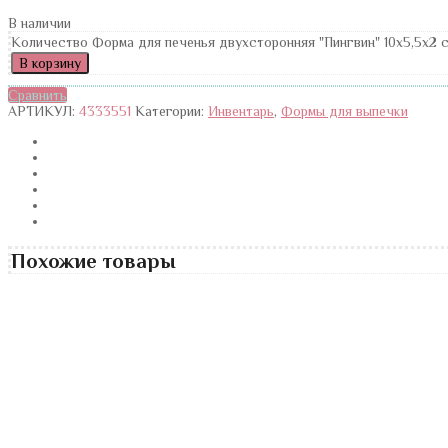
В наличии
Количество Форма для печенья двухсторонняя "Пингвин" 10x5,5x2 
В корзину
Сравнить
АРТИКУЛ:
4333551
Категории:
Инвентарь
,
Формы для выпечки
Похожие товары