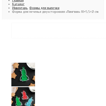
Главная
Каталог
Инвентарь
,
Формы для выпечки
Форма для печенья двухсторонняя «Пингвин» 10×5,5×2 см