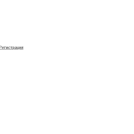
Регистрация