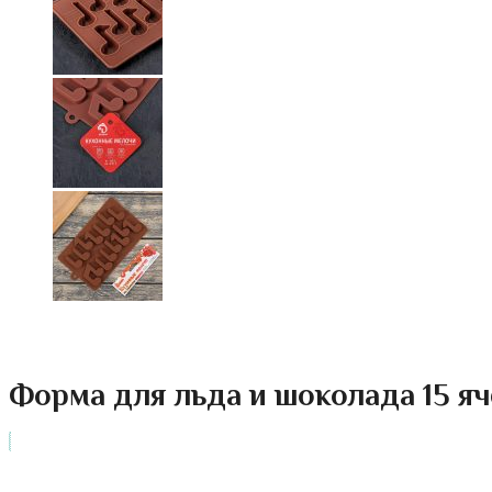
Форма для льда и шоколада 15 яч