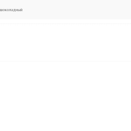
т шоколадный