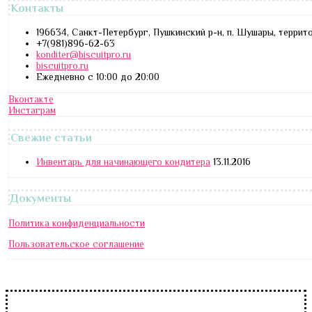
Контакты
196634, Санкт-Петербург, Пушкинский р-н, п. Шушары, террит
+7(981)896-62-63
konditer@biscuitpro.ru
biscuitpro.ru
Ежедневно с 10:00 до 20:00
Вконтакте
Инстаграм
Свежие статьи
Инвентарь для начинающего кондитера
13.11.2016
Документы
Политика конфиденциальности
Пользовательское соглашение