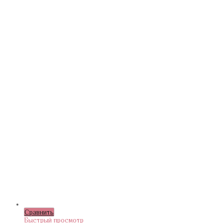
Сравнить
Быстрый просмотр