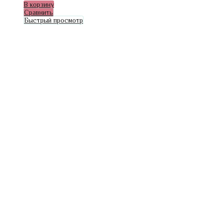
В корзину
Сравнить
Быстрый просмотр