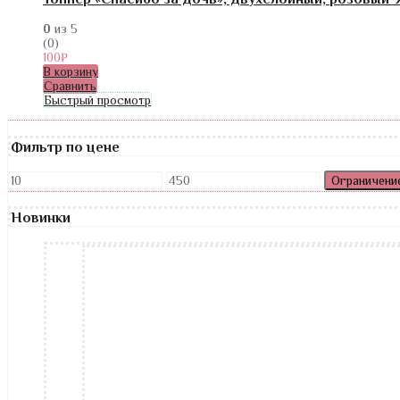
0
из 5
(0)
100
₽
В корзину
Сравнить
Быстрый просмотр
Фильтр по цене
Ограничени
Новинки