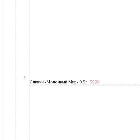
Сливки «Молочный Мир» 0.5л.
390
₽