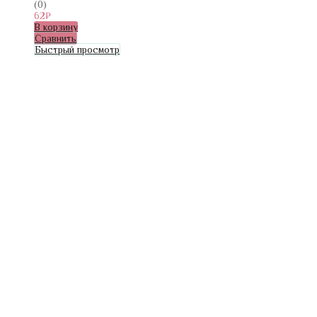
(0)
62
₽
В корзину
Сравнить
Быстрый просмотр