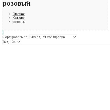
розовый
Главная
Каталог
розовый
Сортировать по:
Вид: