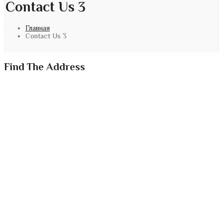
Contact Us 3
Главная
Contact Us 3
Find The Address