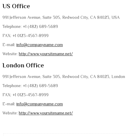
US Office
991 Jefferson Avenue, Suite 305, Redwood City, CA 84023, USA
Telephone: +1 (482) 689-5689
FAX: +1 0123-4567-8999
E-mail:
info@companyname.com
Website:
http://www.yoursitename.net/
London Office
991 Jefferson Avenue, Suite 305, Redwood City, CA 84023, London
Telephone: +1 (482) 689-5689
FAX: +1 0123-4567-8999
E-mail:
info@companyname.com
Website:
http://www.yoursitename.net/