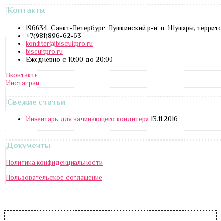
Контакты
196634, Санкт-Петербург, Пушкинский р-н, п. Шушары, террит
+7(981)896-62-63
konditer@biscuitpro.ru
biscuitpro.ru
Ежедневно с 10:00 до 20:00
Вконтакте
Инстаграм
Свежие статьи
Инвентарь для начинающего кондитера
13.11.2016
Документы
Политика конфиденциальности
Пользовательское соглашение