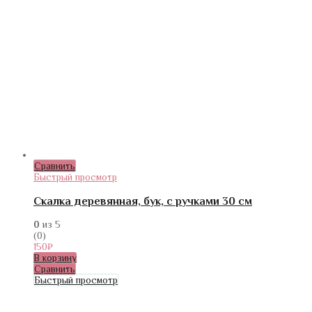
Сравнить
Быстрый просмотр
Скалка деревянная, бук, с ручками 30 см
0
из 5
(0)
150
₽
В корзину
Сравнить
Быстрый просмотр