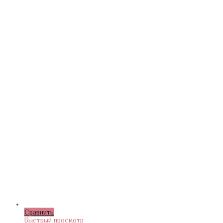
Сравнить
Быстрый просмотр