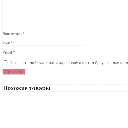
Ваш отзыв
*
Имя
*
Email
*
Сохранить моё имя, email и адрес сайта в этом браузере для по
Похожие товары