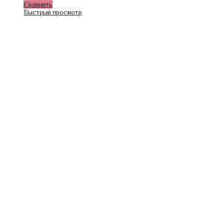
Сравнить
Быстрый просмотр