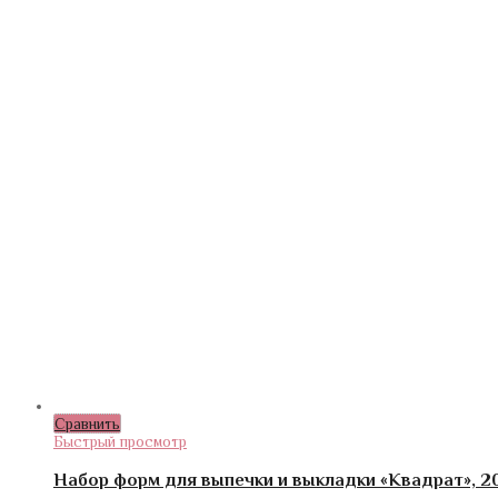
Сравнить
Быстрый просмотр
Набор форм для выпечки и выкладки «Квадрат», 20