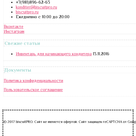
+7(981)896-62-63
konditer@biscuitpro.ru
biscuitpro.ru
Ежедневно с 10:00 до 20:00
Вконтакте
Инстаграм
Свежие статьи
Инвентарь для начинающего кондитера
13.11.2016
Документы
Политика конфиденциальности
Пользовательское соглашение
© 2017 biscuitPRO. Сайт не является офертой. Сайт защищен reCAPTCHA от Goog