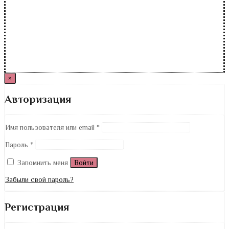
×
Авторизация
Имя пользователя или email
*
Пароль
*
Запомнить меня
Войти
Забыли свой пароль?
Регистрация