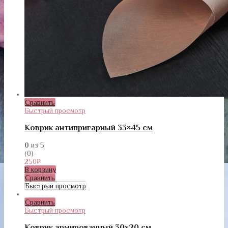
Сравнить
Быстрый просмотр
Коврик антипригарный 33×45 см
0
из 5
(0)
250
₽
В корзину
Сравнить
Быстрый просмотр
Сравнить
Быстрый просмотр
Коврик армированный 30х20 см