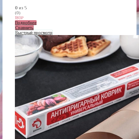
0
из 5
(0)
180
₽
Подробнее
Сравнить
Быстрый просмотр