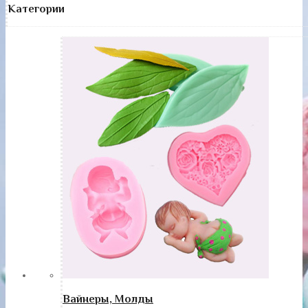
Категории
Вайнеры, Молды