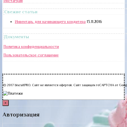
Инстаграм
Свежие статьи
Инвентарь для начинающего кондитера
13.11.2016
Документы
Политика конфиденциальности
Пользовательское соглашение
© 2017 biscuitPRO. Сайт не является офертой. Сайт защищен reCAPTCHA от Goog
×
Авторизация