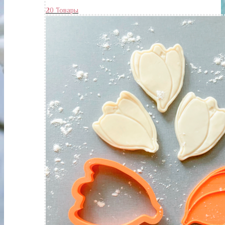
20 Товары