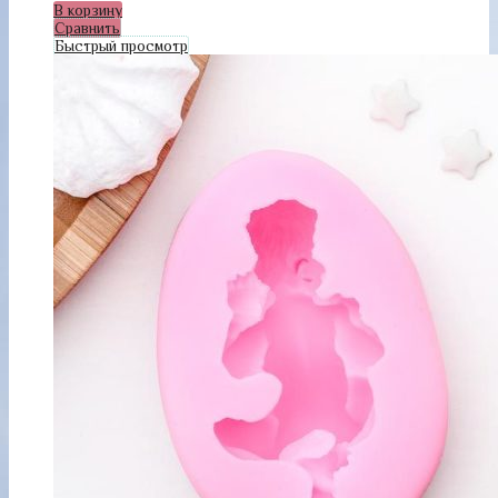
В корзину
Сравнить
Быстрый просмотр