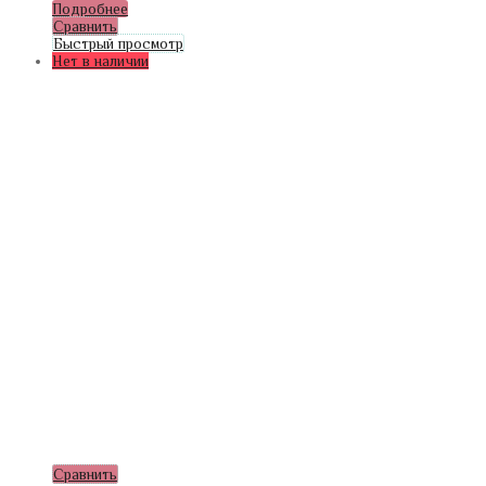
Подробнее
Сравнить
Быстрый просмотр
Нет в наличии
Сравнить