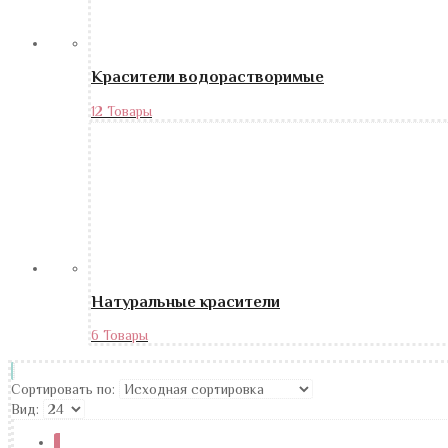
Красители водорастворимые
12 Товары
Натуральные красители
6 Товары
Сортировать по:
Вид:
1