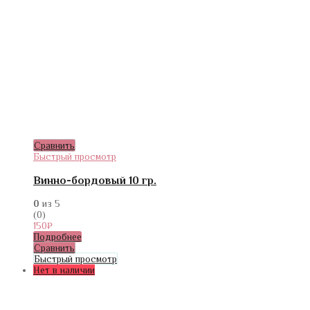
Сравнить
Быстрый просмотр
Винно-бордовый 10 гр.
0
из 5
(0)
150
₽
Подробнее
Сравнить
Быстрый просмотр
Нет в наличии