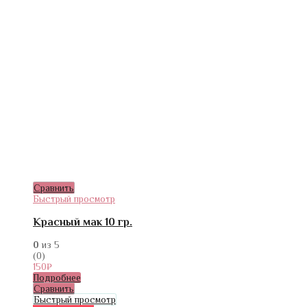
Сравнить
Быстрый просмотр
Красный мак 10 гр.
0
из 5
(0)
150
₽
Подробнее
Сравнить
Быстрый просмотр