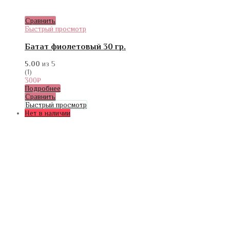
Сравнить
Быстрый просмотр
Батат фиолетовый 30 гр.
5.00
из 5
(1)
300
₽
Подробнее
Сравнить
Быстрый просмотр
Нет в наличии