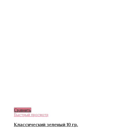
Сравнить
Быстрый просмотр
Классический зеленый 10 гр.