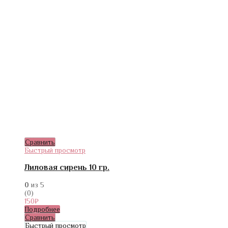
Сравнить
Быстрый просмотр
Лиловая сирень 10 гр.
0
из 5
(0)
150
₽
Подробнее
Сравнить
Быстрый просмотр