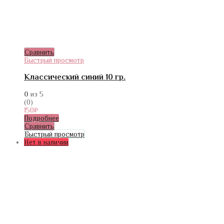
Сравнить
Быстрый просмотр
Классический синий 10 гр.
0
из 5
(0)
150
₽
Подробнее
Сравнить
Быстрый просмотр
Нет в наличии