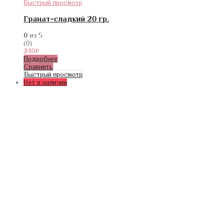
Быстрый просмотр
Гранат-сладкий 20 гр.
0
из 5
(0)
240
₽
Подробнее
Сравнить
Быстрый просмотр
Нет в наличии