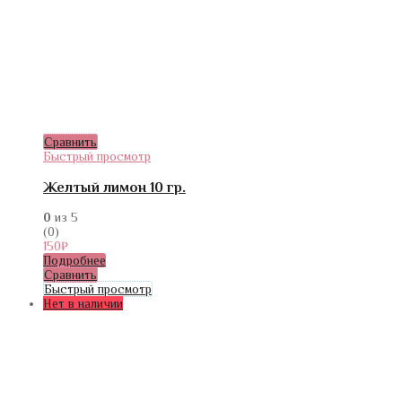
Сравнить
Быстрый просмотр
Желтый лимон 10 гр.
0
из 5
(0)
150
₽
Подробнее
Сравнить
Быстрый просмотр
Нет в наличии