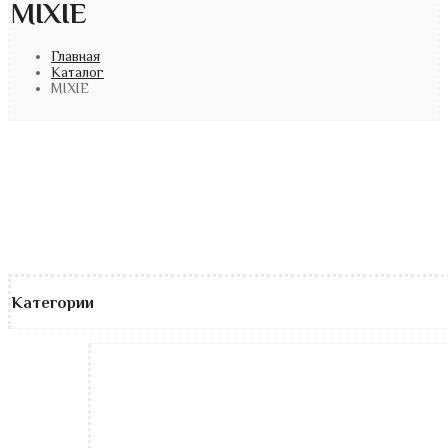
MIXIE
Главная
Каталог
MIXIE
Категории