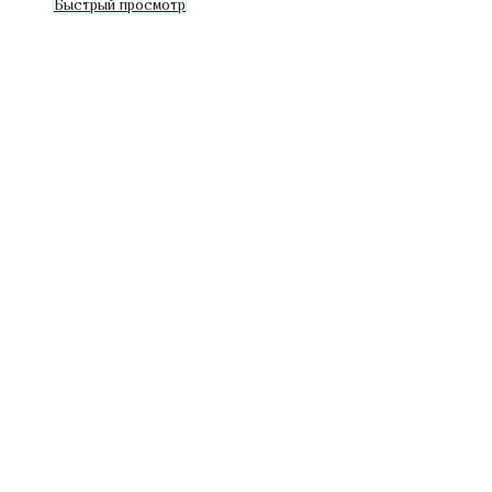
Быстрый просмотр