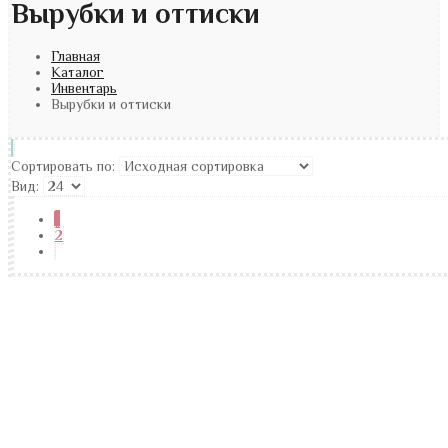
Вырубки и оттиски
Главная
Каталог
Инвентарь
Вырубки и оттиски
Сортировать по:
Вид:
1
2