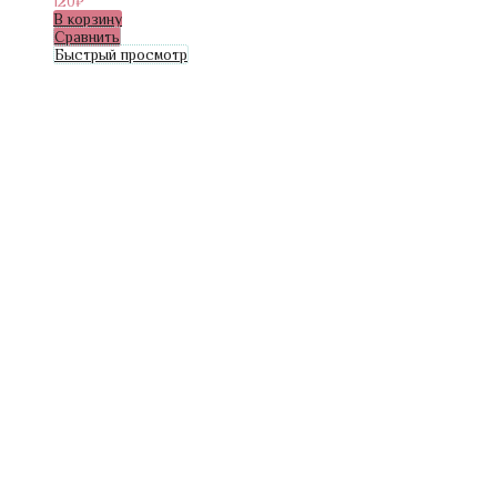
120
₽
В корзину
Сравнить
Быстрый просмотр