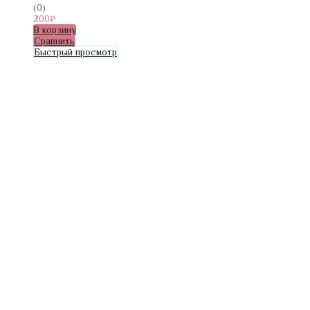
(0)
200
₽
В корзину
Сравнить
Быстрый просмотр