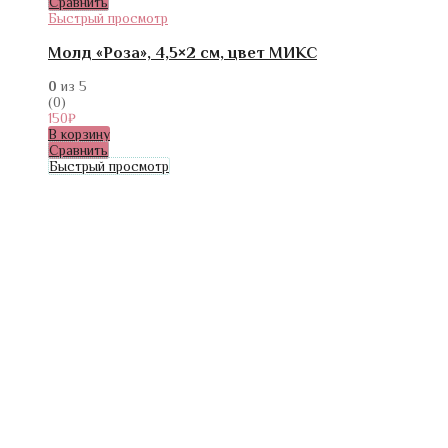
Сравнить
Быстрый просмотр
Молд «Роза», 4,5×2 см, цвет МИКС
0
из 5
(0)
150
₽
В корзину
Сравнить
Быстрый просмотр