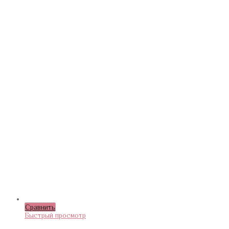
Сравнить
Быстрый просмотр