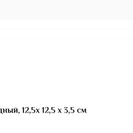
й, 12,5х 12,5 х 3,5 см