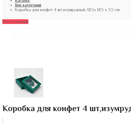
Каталог
Вне категорий
Коробка для конфет 4 шт,изумрудный, 12,5х 12,5 х 3,5 см
Нет в наличии
Коробка для конфет 4 шт,изумрудны