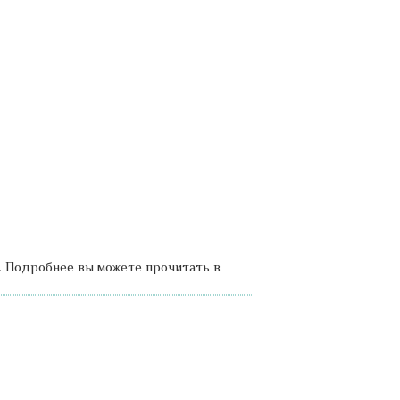
. Подробнее вы можете прочитать в