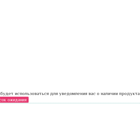
 будет использоваться для уведомления вас о наличии продукта