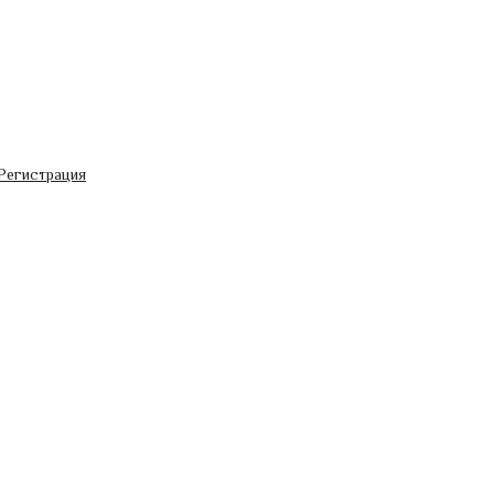
Регистрация