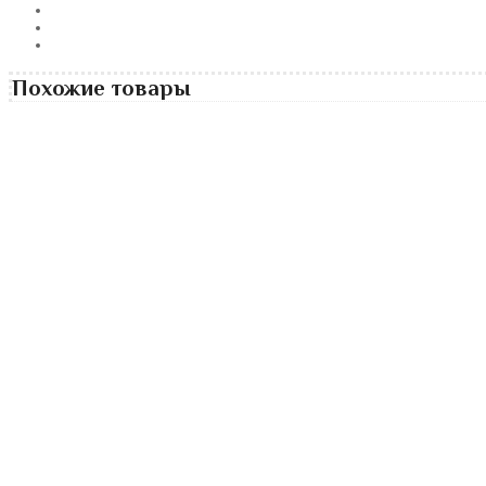
Похожие товары