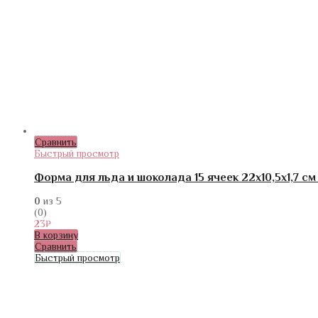
Сравнить
Быстрый просмотр
Форма для льда и шоколада 15 ячеек 22х10,5х1,7 с
0
из 5
(0)
23
₽
В корзину
Сравнить
Быстрый просмотр