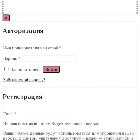
×
Авторизация
Имя пользователя или email
*
Пароль
*
Запомнить меня
Войти
Забыли свой пароль?
Регистрация
Email
*
На ваш почтовый адрес будет отправлен пароль.
Ваши личные данные будут использоваться для упрощения вашей
работы с сайтом, управления доступом к вашей учётной записи и