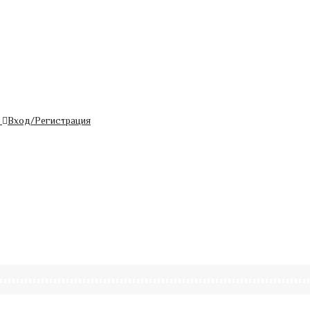
Вход/Регистрация