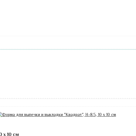
 х 10 см