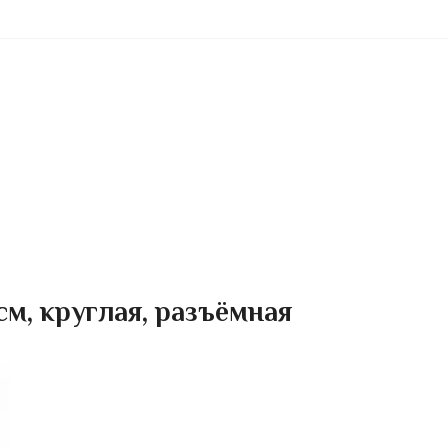
см, круглая, разъёмная