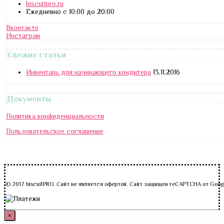
biscuitpro.ru
Ежедневно с 10:00 до 20:00
Вконтакте
Инстаграм
Свежие статьи
Инвентарь для начинающего кондитера
13.11.2016
Документы
Политика конфиденциальности
Пользовательское соглашение
© 2017 biscuitPRO. Сайт не является офертой. Сайт защищен reCAPTCHA от Goog
×