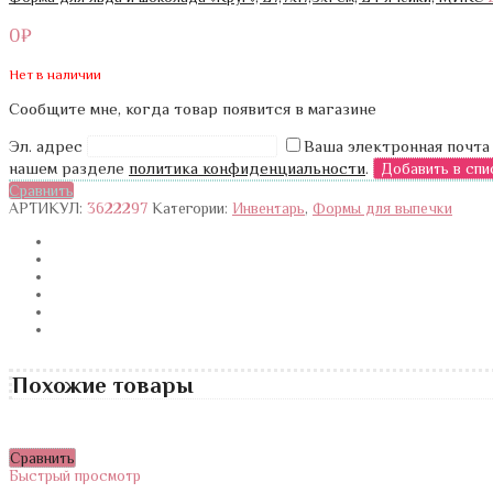
0
₽
Нет в наличии
Сообщите мне, когда товар появится в магазине
Эл. адрес
Ваша электронная почта
нашем разделе
политика конфиденциальности
.
Сравнить
АРТИКУЛ:
3622297
Категории:
Инвентарь
,
Формы для выпечки
Похожие товары
Сравнить
Быстрый просмотр