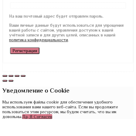
На ваш почтовый адрес будет отправлен пароль.
Ваши личные данные будут использоваться для упрощения
вашей работы с сайтом, управления доступом к вашей
учётной записи и для других целей, описанных в нашей
политика конфиденциальности
.
Регистрация
Уведомление о Cookie
Мы используем файлы cookie для обеспечения удобного
использования вами нашего веб-сайта. Если вы продолжите
пользоваться этим ресурсом, мы будем считать, что вы им
довольны.
Да, Я Согласен