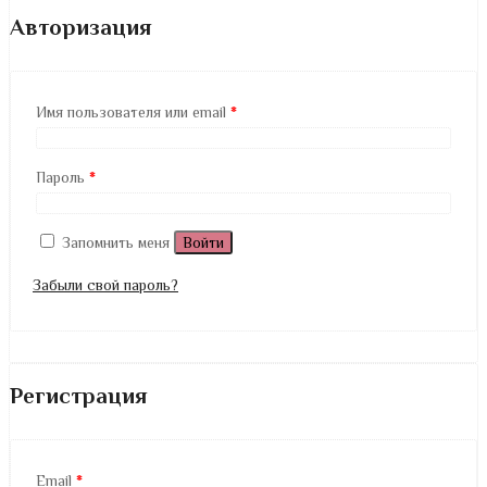
Авторизация
Имя пользователя или email
*
Пароль
*
Запомнить меня
Войти
Забыли свой пароль?
Регистрация
Email
*