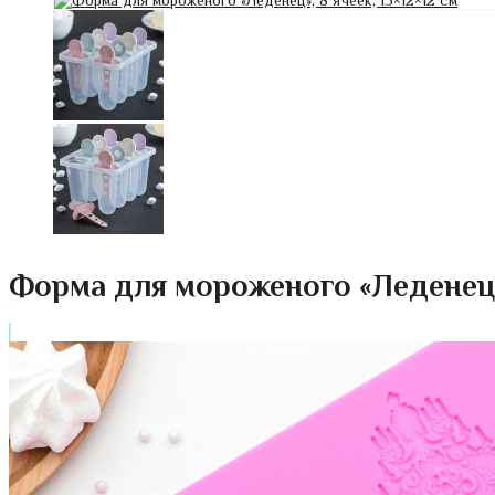
Форма для мороженого «Леденец»,