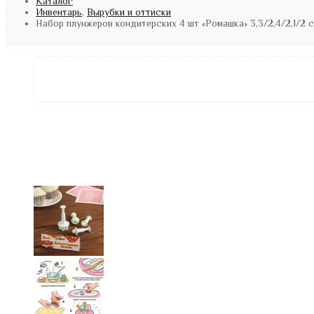
Каталог
Инвентарь
,
Вырубки и оттиски
Набор плунжеров кондитерских 4 шт «Ромашка» 3,3/2,4/2,1/2 