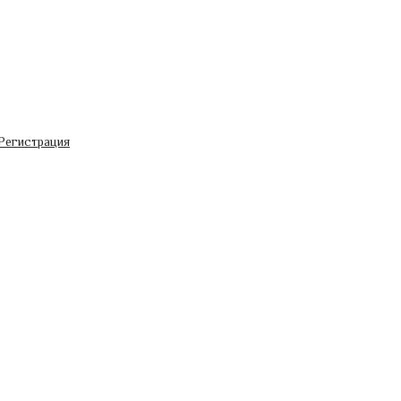
Регистрация