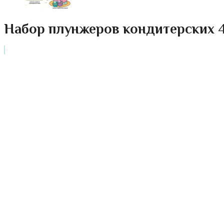
Набор плунжеров кондитерских 4 