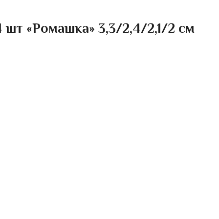
шт «Ромашка» 3,3/2,4/2,1/2 см