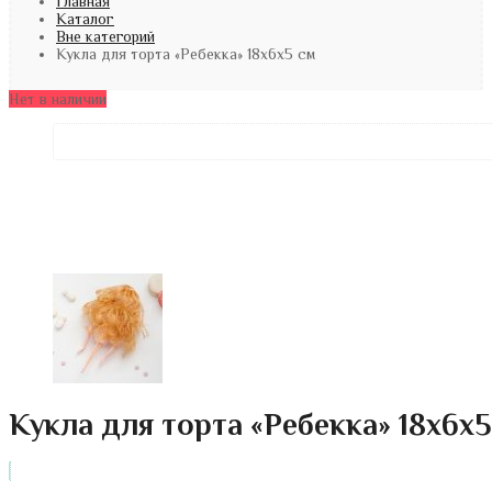
Главная
Каталог
Вне категорий
Кукла для торта «Ребекка» 18х6х5 см
Нет в наличии
Кукла для торта «Ребекка» 18х6х5