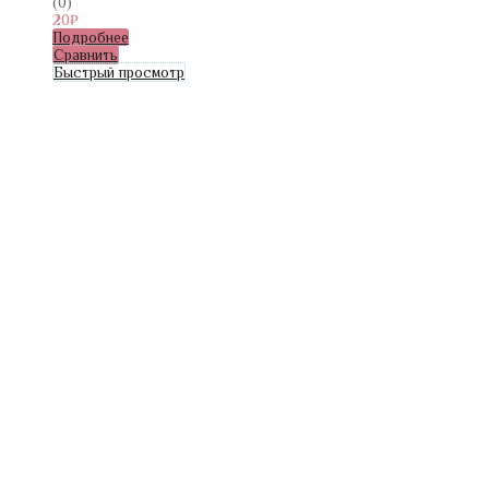
(0)
20
₽
Подробнее
Сравнить
Быстрый просмотр