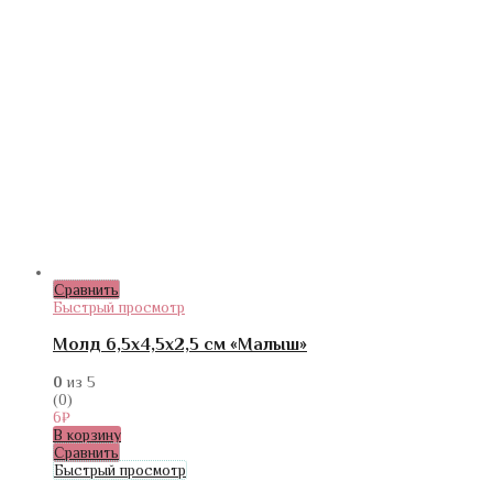
Сравнить
Быстрый просмотр
Молд 6,5х4,5х2,5 см «Малыш»
0
из 5
(0)
6
₽
В корзину
Сравнить
Быстрый просмотр