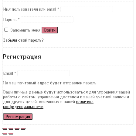
Имя пользователя или email
*
Пароль
*
Запомнить меня
Войти
Забыли свой пароль?
Регистрация
Email
*
На ваш почтовый адрес будет отправлен пароль.
Ваши личные данные будут использоваться для упрощения вашей
работы с сайтом, управления доступом к вашей учётной записи и
для других целей, описанных в нашей
политика
конфиденциальности
.
Регистрация