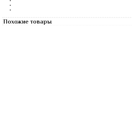
Похожие товары