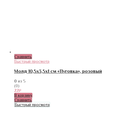
Сравнить
Быстрый просмотр
Молд 10,5х3,5х1 см «Пуговка», розовый
0
из 5
(0)
22
₽
В корзину
Сравнить
Быстрый просмотр