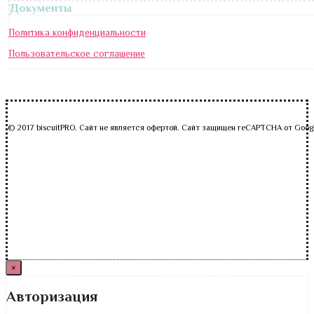
Документы
Политика конфиденциальности
Пользовательское соглашение
© 2017 biscuitPRO. Сайт не является офертой. Сайт защищен reCAPTCHA от Goog
×
Авторизация