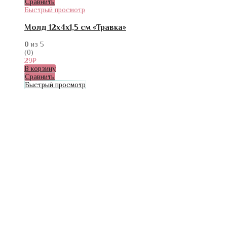
Сравнить
Быстрый просмотр
Молд 12х4х1,5 см «Травка»
0
из 5
(0)
29
₽
В корзину
Сравнить
Быстрый просмотр