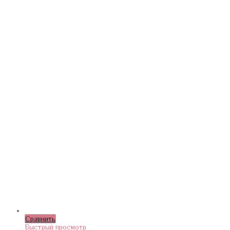
Сравнить
Быстрый просмотр