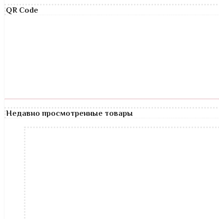
QR Code
Недавно просмотренные товары