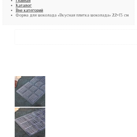
Главная
Каталог
Вне категорий
Форма для шоколада «Вкусная плитка шоколада» 22×13 см