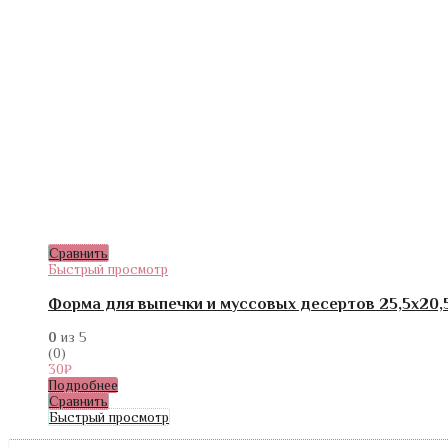
Сравнить
Быстрый просмотр
Форма для выпечки и муссовых десертов 25,5х20,5
0
из 5
(0)
30
₽
Подробнее
Сравнить
Быстрый просмотр