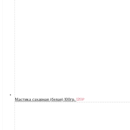
Мастика сахарная (белая) 100гр.
120
₽