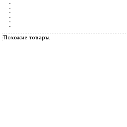
Похожие товары