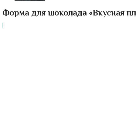
Форма для шоколада «Вкусная пл