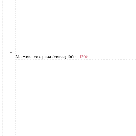
Мастика сахарная (синяя) 100гр.
120
₽