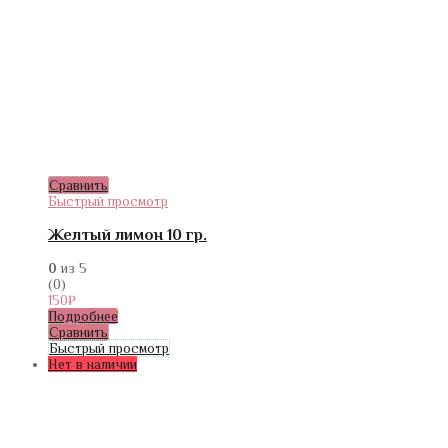
Сравнить
Быстрый просмотр
Желтый лимон 10 гр.
0
из 5
(0)
150
₽
Подробнее
Сравнить
Быстрый просмотр
Нет в наличии