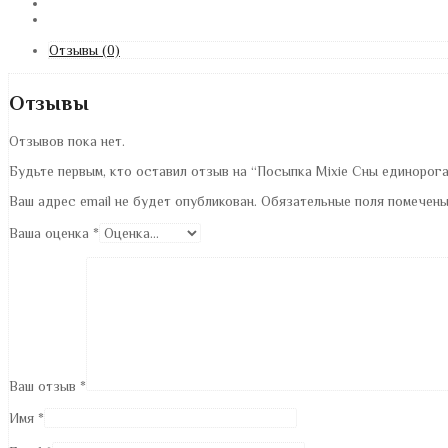
Отзывы (0)
Отзывы
Отзывов пока нет.
Будьте первым, кто оставил отзыв на “Посыпка Mixie Сны единорога 
Ваш адрес email не будет опубликован.
Обязательные поля помечен
Ваша оценка
*
Ваш отзыв
*
Имя
*