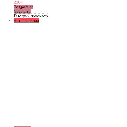
200
₽
Подробнее
Сравнить
Быстрый просмотр
Нет в наличии