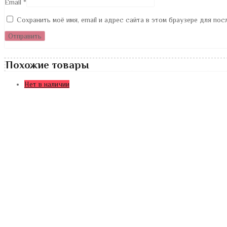
Email
*
Сохранить моё имя, email и адрес сайта в этом браузере для по
Похожие товары
Нет в наличии