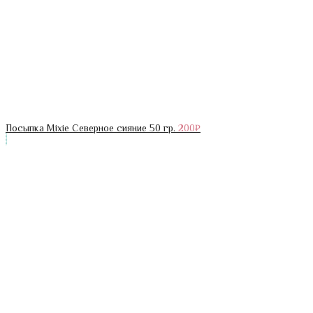
Посыпка Mixie Северное сияние 50 гр.
200
₽