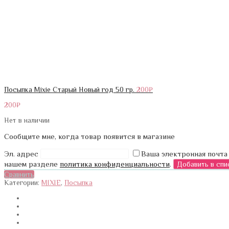
Посыпка Mixie Старый Новый год 50 гр.
200
₽
200
₽
Нет в наличии
Сообщите мне, когда товар появится в магазине
Эл. адрес
Ваша электронная почта
нашем разделе
политика конфиденциальности
.
Сравнить
Категории:
MIXIE
,
Посыпка