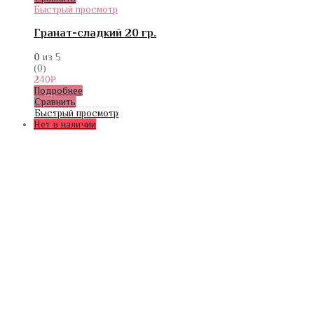
Быстрый просмотр
Гранат-сладкий 20 гр.
0
из 5
(0)
240
₽
Подробнее
Сравнить
Быстрый просмотр
Нет в наличии