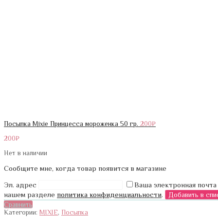
Посыпка Mixie Принцесса мороженка 50 гр.
200
₽
200
₽
Нет в наличии
Сообщите мне, когда товар появится в магазине
Эл. адрес
Ваша электронная почта
нашем разделе
политика конфиденциальности
.
Сравнить
Категории:
MIXIE
,
Посыпка