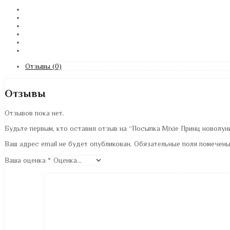
Отзывы (0)
Отзывы
Отзывов пока нет.
Будьте первым, кто оставил отзыв на “Посыпка Mixie Принц новолуни
Ваш адрес email не будет опубликован.
Обязательные поля помечен
Ваша оценка
*