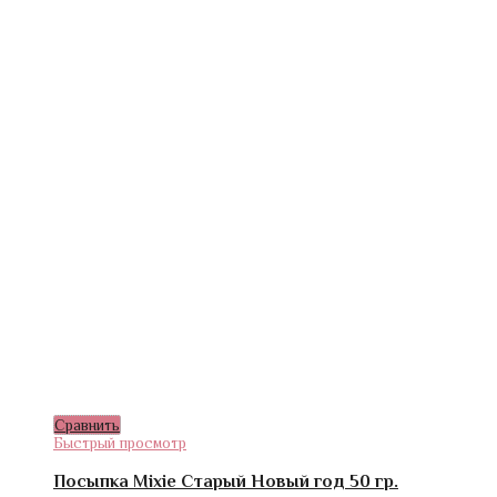
Сравнить
Быстрый просмотр
Посыпка Mixie Старый Новый год 50 гр.