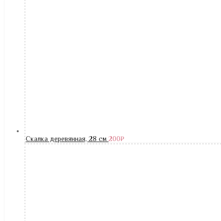
Скалка деревянная, 28 см
200
₽