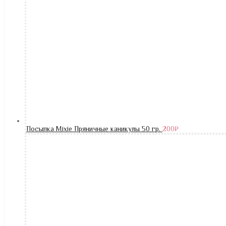
Посыпка Mixie Пряничные каникулы 50 гр.
200
₽