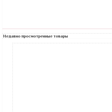
Недавно просмотренные товары