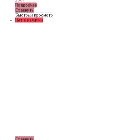
Подробнее
Сравнить
Быстрый просмотр
Нет в наличии
Сравнить