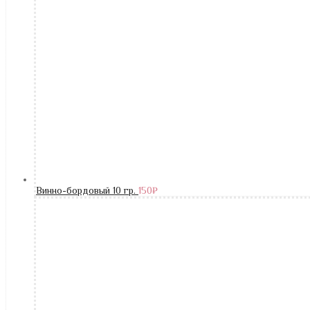
Винно-бордовый 10 гр.
150
₽