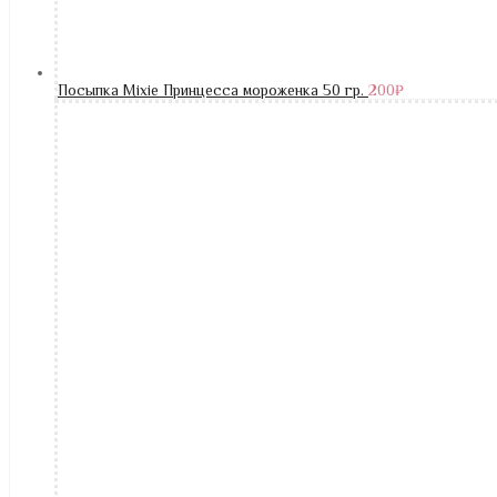
Посыпка Mixie Принцесса мороженка 50 гр.
200
₽