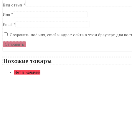
Ваш отзыв
*
Имя
*
Email
*
Сохранить моё имя, email и адрес сайта в этом браузере для по
Похожие товары
Нет в наличии