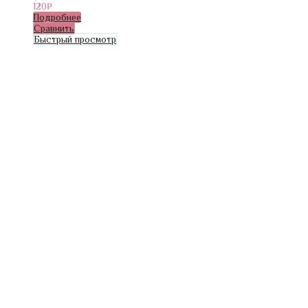
120
₽
Подробнее
Сравнить
Быстрый просмотр