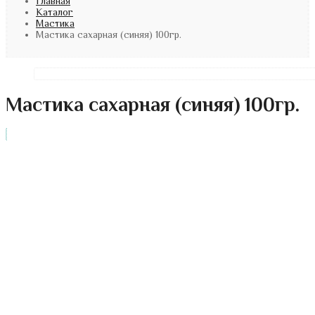
Главная
Каталог
Мастика
Мастика сахарная (синяя) 100гр.
Мастика сахарная (синяя) 100гр.