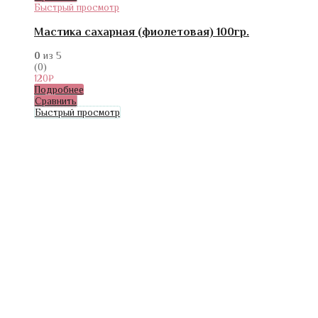
Быстрый просмотр
Мастика сахарная (фиолетовая) 100гр.
0
из 5
(0)
120
₽
Подробнее
Сравнить
Быстрый просмотр