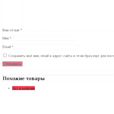
Ваш отзыв
*
Имя
*
Email
*
Сохранить моё имя, email и адрес сайта в этом браузере для по
Похожие товары
Нет в наличии