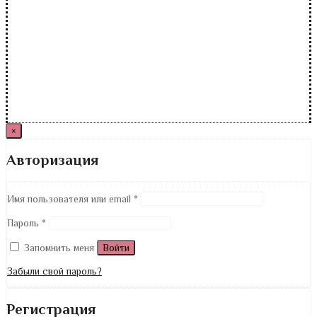
×
Авторизация
Имя пользователя или email
*
Пароль
*
Запомнить меня
Войти
Забыли свой пароль?
Регистрация