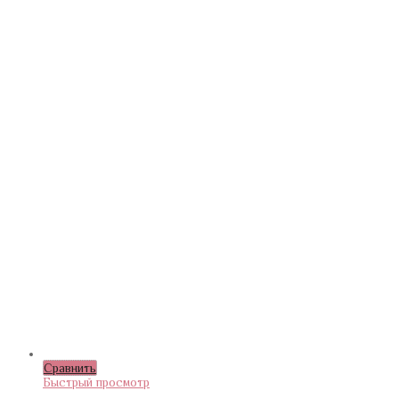
Сравнить
Быстрый просмотр