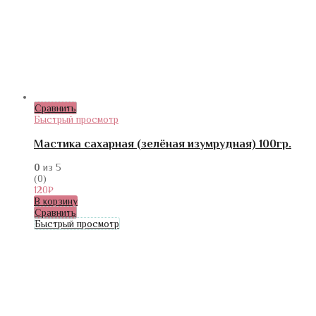
Сравнить
Быстрый просмотр
Мастика сахарная (зелёная изумрудная) 100гр.
0
из 5
(0)
120
₽
В корзину
Сравнить
Быстрый просмотр