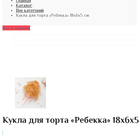
Главная
Каталог
Вне категорий
Кукла для торта «Ребекка» 18х6х5 см
Нет в наличии
Кукла для торта «Ребекка» 18х6х5