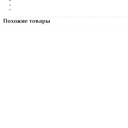
Похожие товары