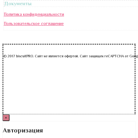
Документы
Политика конфиденциальности
Пользовательское соглашение
© 2017 biscuitPRO. Сайт не является офертой. Сайт защищен reCAPTCHA от Goog
×
Авторизация