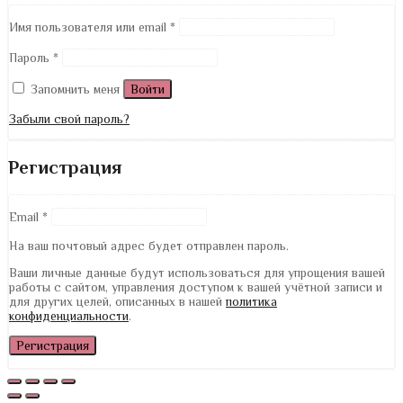
Имя пользователя или email
*
Пароль
*
Запомнить меня
Войти
Забыли свой пароль?
Регистрация
Email
*
На ваш почтовый адрес будет отправлен пароль.
Ваши личные данные будут использоваться для упрощения вашей
работы с сайтом, управления доступом к вашей учётной записи и
для других целей, описанных в нашей
политика
конфиденциальности
.
Регистрация