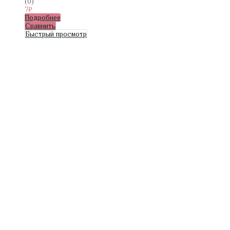
(0)
7
₽
Подробнее
Сравнить
Быстрый просмотр